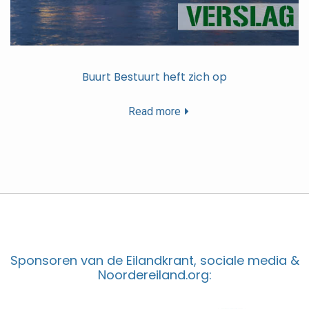
Buurt Bestuurt heft zich op
Read more
Sponsoren van de Eilandkrant, sociale media &
Noordereiland.org: