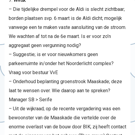
Wvttk
– Die tijdelijke drempel voor de Aldi is slecht zichtbaar;
borden plaatsen svp. 6 maart is de Aldi dicht; mogelijk
vanwege een te maken vaste aansluiting van de stroom.
We wachten af tot na de 6e maart. Is er voor zo’n
aggregaat geen vergunning nodig?
– Suggestie; is er voor nieuwkomers geen
parkeerruimte in/onder het Noorderlicht complex?
Vraag voor bestuur VvE
– Onderhoud beplanting groenstrook Maaskade; deze
laat te wensen over. Wie daarop aan te spreken?
Manager SB > Serife
– Uit de wijkraad; op de recente vergadering was een
bewoonster van de Maaskade die vertelde over de
enorme overlast van de bouw door BIK; zij heeft contact