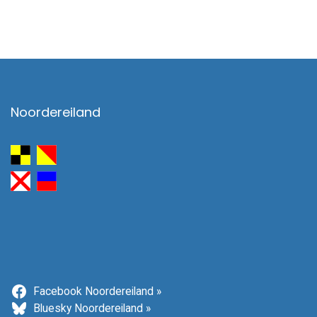
Noordereiland
Facebook Noordereiland »
Bluesky Noordereiland »