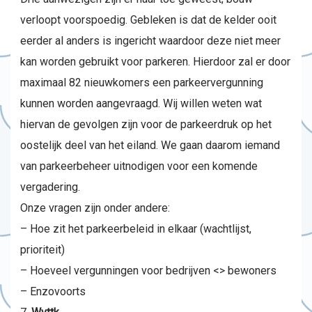
verloopt voorspoedig. Gebleken is dat de kelder ooit
eerder al anders is ingericht waardoor deze niet meer
kan worden gebruikt voor parkeren. Hierdoor zal er door
maximaal 82 nieuwkomers een parkeervergunning
kunnen worden aangevraagd. Wij willen weten wat
hiervan de gevolgen zijn voor de parkeerdruk op het
oostelijk deel van het eiland. We gaan daarom iemand
van parkeerbeheer uitnodigen voor een komende
vergadering.
Onze vragen zijn onder andere:
– Hoe zit het parkeerbeleid in elkaar (wachtlijst,
prioriteit)
– Hoeveel vergunningen voor bedrijven <> bewoners
– Enzovoorts