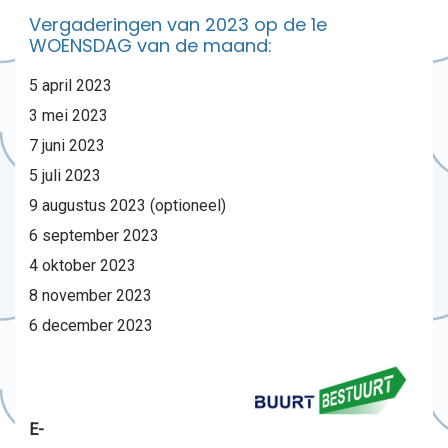
Vergaderingen van 2023 op de 1e
WOENSDAG van de maand:
5 april 2023
3 mei 2023
7 juni 2023
5 juli 2023
9 augustus 2023 (optioneel)
6 september 2023
4 oktober 2023
8 november 2023
6 december 2023
E-