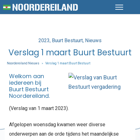
Posted
2023
Buurt Bestuurt
Nieuws
in
Verslag 1 maart Buurt Bestuurt
Noordereiland Nieuws
Verslag 1 maart Buurt Bestuurt
>
Welkom aan
iedereen bij
Buurt Bestuurt
Noordereiland.
(Verslag van 1 maart 2023).
Afgelopen woensdag kwamen weer diverse
onderwerpen aan de orde tijdens het maandelijkse