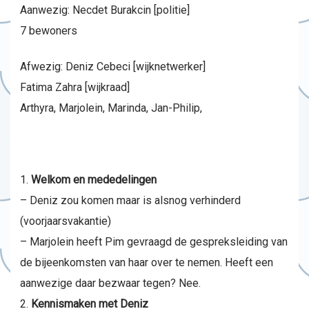
Aanwezig: Necdet Burakcin [politie]
7 bewoners
Afwezig: Deniz Cebeci [wijknetwerker]
Fatima Zahra [wijkraad]
Arthyra, Marjolein, Marinda, Jan-Philip,
Welkom en mededelingen
– Deniz zou komen maar is alsnog verhinderd
(voorjaarsvakantie)
– Marjolein heeft Pim gevraagd de gespreksleiding van
de bijeenkomsten van haar over te nemen. Heeft een
aanwezige daar bezwaar tegen? Nee.
Kennismaken met Deniz