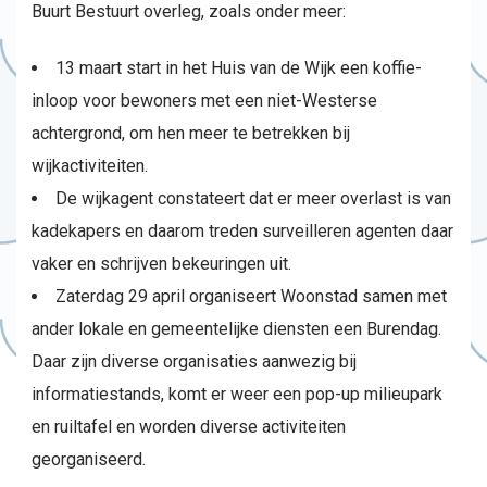
Buurt Bestuurt overleg, zoals onder meer:
13 maart start in het Huis van de Wijk een koffie-
inloop voor bewoners met een niet-Westerse
achtergrond, om hen meer te betrekken bij
wijkactiviteiten.
De wijkagent constateert dat er meer overlast is van
kadekapers en daarom treden surveilleren agenten daar
vaker en schrijven bekeuringen uit.
Zaterdag 29 april organiseert Woonstad samen met
ander lokale en gemeentelijke diensten een Burendag.
Daar zijn diverse organisaties aanwezig bij
informatiestands, komt er weer een pop-up milieupark
en ruiltafel en worden diverse activiteiten
georganiseerd.