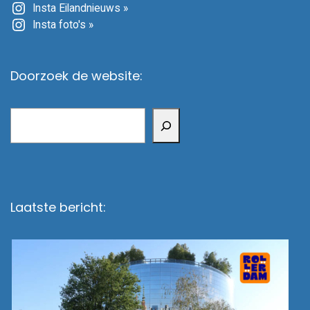
Insta Eilandnieuws »
Insta foto's »
Doorzoek de website:
Zoeken
Laatste bericht: