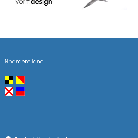
Noordereiland