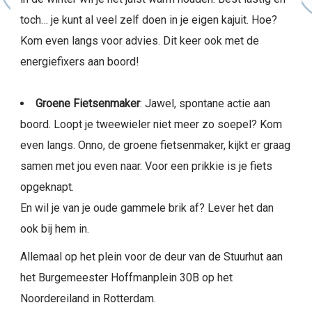
toch… je kunt al veel zelf doen in je eigen kajuit. Hoe?
Kom even langs voor advies. Dit keer ook met de
energiefixers aan boord!
Groene Fietsenmaker
: Jawel, spontane actie aan
boord. Loopt je tweewieler niet meer zo soepel? Kom
even langs. Onno, de groene fietsenmaker, kijkt er graag
samen met jou even naar. Voor een prikkie is je fiets
opgeknapt.
En wil je van je oude gammele brik af? Lever het dan
ook bij hem in.
Allemaal op het plein voor de deur van de Stuurhut aan
het Burgemeester Hoffmanplein 30B op het
Noordereiland in Rotterdam.