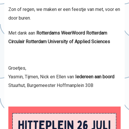
Zon of regen, we maken er een feestje van met, voor en
door buren.
Met dank aan
Rotterdams WeerWoord
Rotterdam
Circulair
Rotterdam University of Applied Sciences
Groetjes,
Yasmin, Tijmen, Nick en Ellen van
Iedereen aan boord
Stuurhut, Burgemeester Hoffmanplein 30B