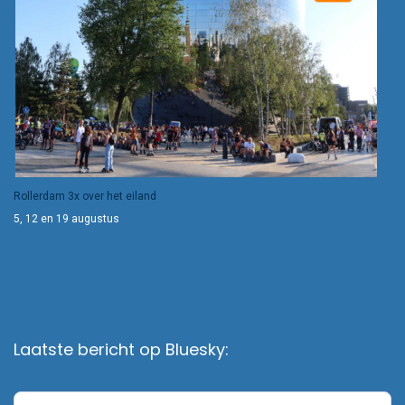
Rollerdam 3x over het eiland
5, 12 en 19 augustus
Laatste bericht op Bluesky: