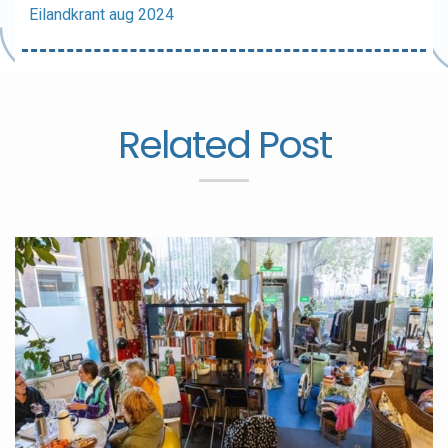
Eilandkrant aug 2024
Related Post