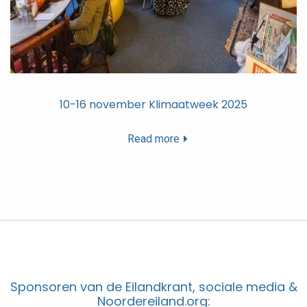
10-16 november Klimaatweek 2025
Read more
Sponsoren van de Eilandkrant, sociale media &
Noordereiland.org: