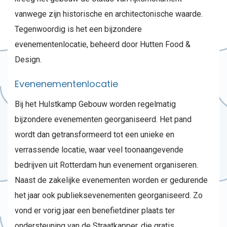
vanwege zijn historische en architectonische waarde.
Tegenwoordig is het een bijzondere
evenementenlocatie, beheerd door Hutten Food &
Design.
Evenenementenlocatie
Bij het Hulstkamp Gebouw worden regelmatig
bijzondere evenementen georganiseerd. Het pand
wordt dan getransformeerd tot een unieke en
verrassende locatie, waar veel toonaangevende
bedrijven uit Rotterdam hun evenement organiseren.
Naast de zakelijke evenementen worden er gedurende
het jaar ook publieksevenementen georganiseerd. Zo
vond er vorig jaar een benefietdiner plaats ter
ondersteuning van de Straatkapper, die gratis