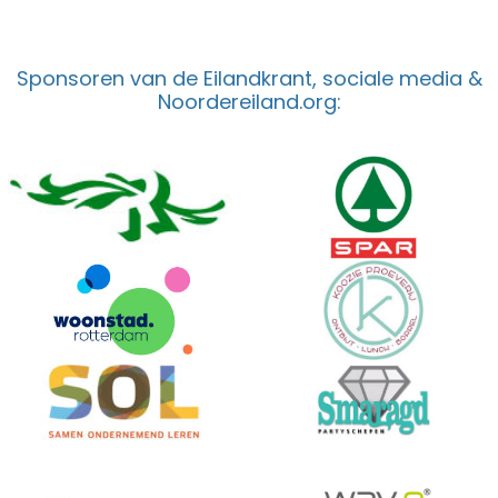
Sponsoren van de Eilandkrant, sociale media &
Noordereiland.org: