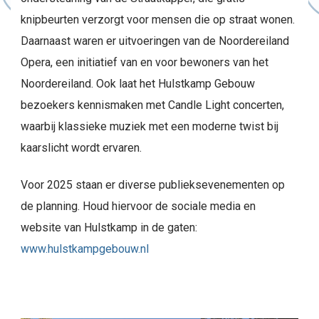
knipbeurten verzorgt voor mensen die op straat wonen.
Daarnaast waren er uitvoeringen van de Noordereiland
Opera, een initiatief van en voor bewoners van het
Noordereiland. Ook laat het Hulstkamp Gebouw
bezoekers kennismaken met Candle Light concerten,
waarbij klassieke muziek met een moderne twist bij
kaarslicht wordt ervaren.
Voor 2025 staan er diverse publieksevenementen op
de planning. Houd hiervoor de sociale media en
website van Hulstkamp in de gaten:
www.hulstkampgebouw.nl