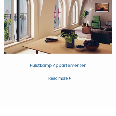
Hulstkamp Appartementen
Read more