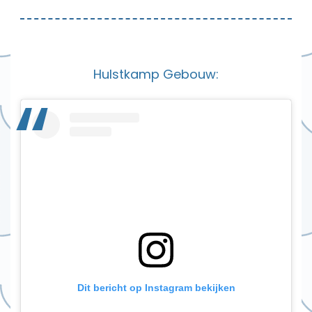
Hulstkamp Gebouw:
Dit bericht op Instagram bekijken