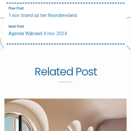
Bericht
Prev Post
navigatie
1 nov. brand op het Noordereiland
Next Post
Agenda Wijkraad 4 nov. 2024
Related Post