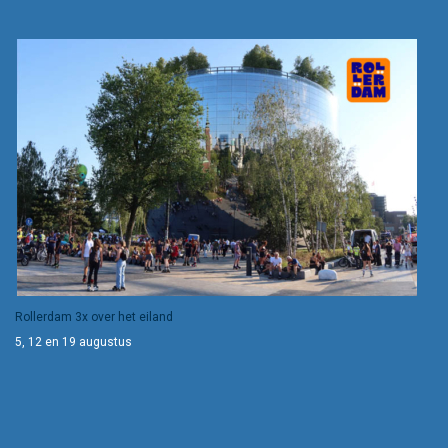
Rollerdam 3x over het eiland
5, 12 en 19 augustus