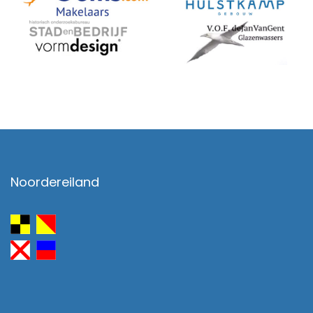
Noordereiland