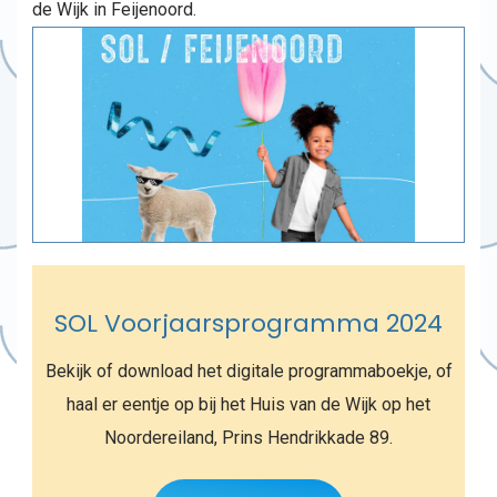
de Wijk in Feijenoord.
SOL Voorjaarsprogramma 2024
Bekijk of download het digitale programmaboekje, of
haal er eentje op bij het
Huis van de Wijk op het
Noordereiland, Prins Hendrikkade 89.