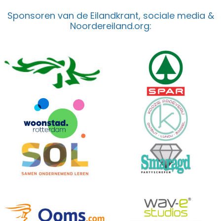
Sponsoren van de Eilandkrant, sociale media &
Noordereiland.org: