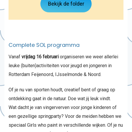
Bekijk de folder
Complete SOL programma
Vanaf
vrijdag 16 februari
organiseren we weer allerlei
leuke (buiten)activiteiten voor jeugd en jongeren in
Rotterdam Feijenoord, IJsselmonde & Noord.
Of je nu van sporten houdt, creatief bent of graag op
ontdekking gaat in de natuur. Doe wat jij leuk vindt.
Wat dacht je van vingerverven voor jonge kinderen of
een gezellige springparty? Voor de meiden hebben we
speciaal Girls who paint in verschillende wijken. Of je nu