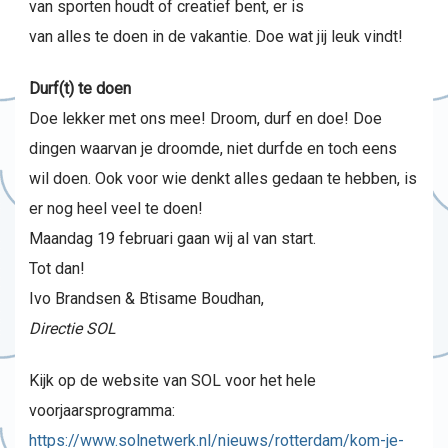
van sporten houdt of creatief bent, er is
van alles te doen in de vakantie. Doe wat jij leuk vindt!
Durf(t) te doen
Doe lekker met ons mee! Droom, durf en doe! Doe
dingen waarvan je droomde, niet durfde en toch eens
wil doen. Ook voor wie denkt alles gedaan te hebben, is
er nog heel veel te doen!
Maandag 19 februari gaan wij al van start.
Tot dan!
Ivo Brandsen & Btisame Boudhan,
Directie SOL
Kijk op de website van SOL voor het hele
voorjaarsprogramma:
https://www.solnetwerk.nl/nieuws/rotterdam/kom-je-