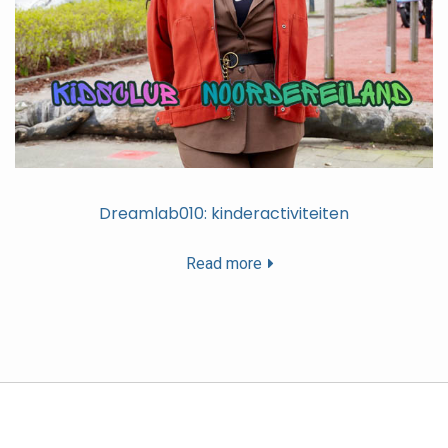
Dreamlab010: kinderactiviteiten
Read more