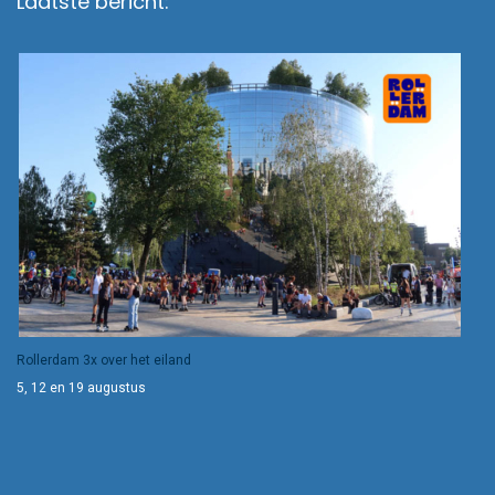
Laatste bericht:
Rollerdam 3x over het eiland
5, 12 en 19 augustus