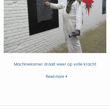
Machinekamer draait weer op volle kracht
Read more