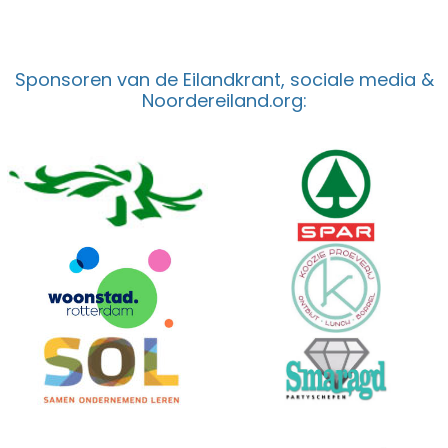
Sponsoren van de Eilandkrant, sociale media &
Noordereiland.org: