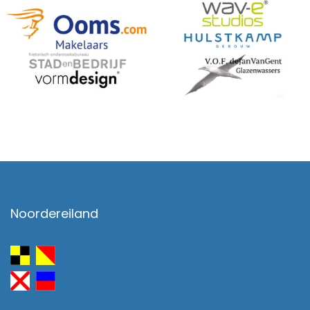
Noordereiland