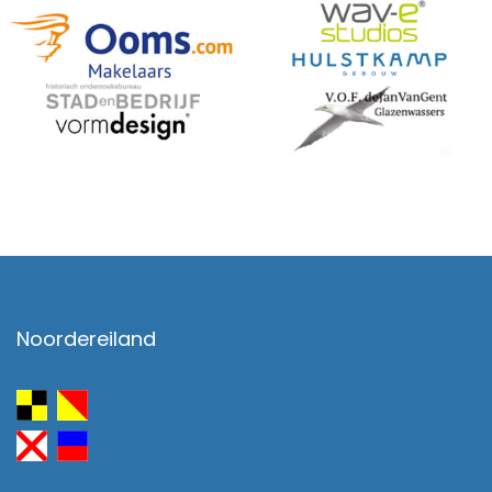
Noordereiland