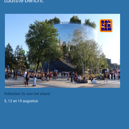
Laatste bericht:
Rollerdam 3x over het eiland
5, 12 en 19 augustus