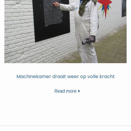
Machinekamer draait weer op volle kracht
Read more