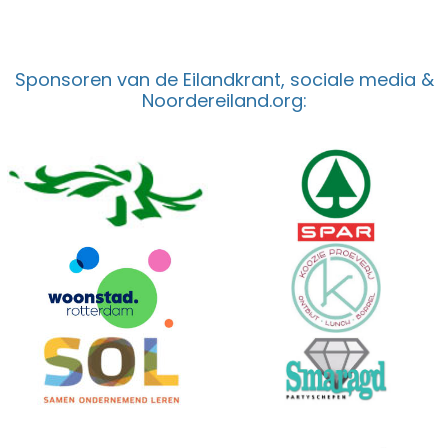
Sponsoren van de Eilandkrant, sociale media &
Noordereiland.org: