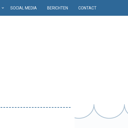
D
SOCIAL MEDIA
BERICHTEN
CONTACT