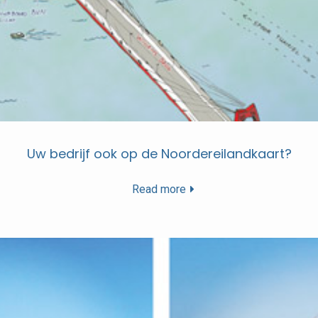
Uw bedrijf ook op de Noordereilandkaart?
Read more