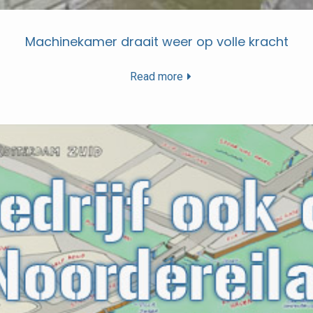
Machinekamer draait weer op volle kracht
Read more