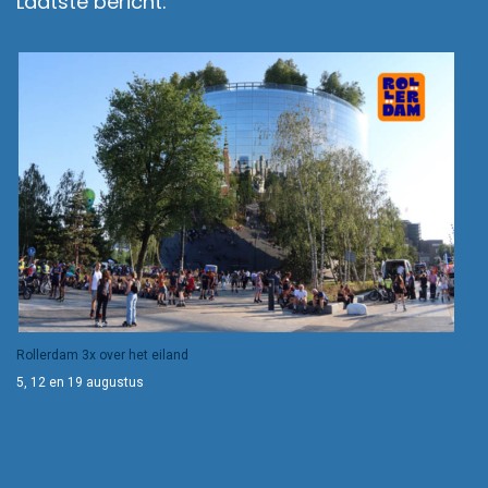
Laatste bericht:
Rollerdam 3x over het eiland
5, 12 en 19 augustus