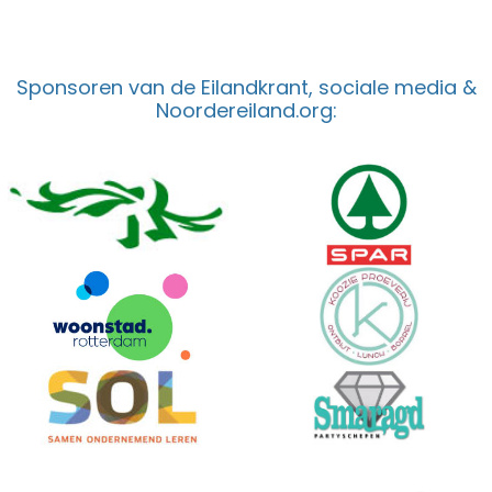
Sponsoren van de Eilandkrant, sociale media &
Noordereiland.org: