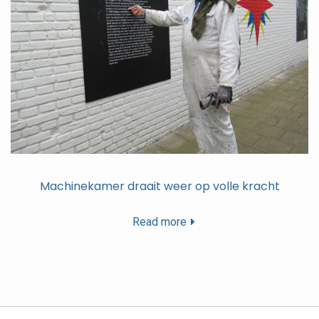
Machinekamer draait weer op volle kracht
Read more