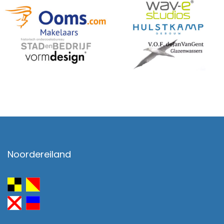
Noordereiland