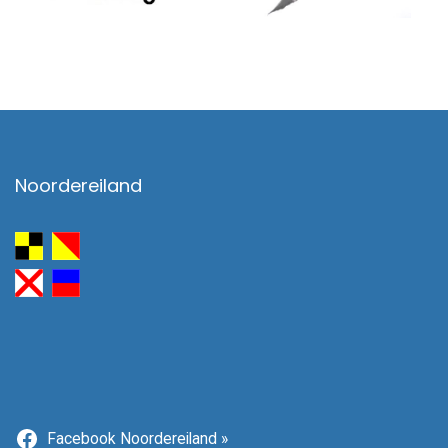
Noordereiland
Facebook Noordereiland »