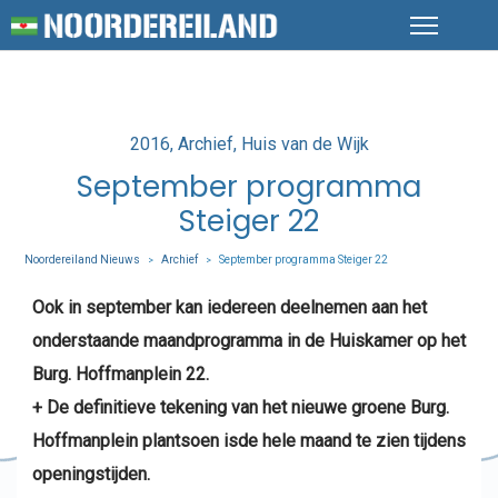
Posted
2016
Archief
Huis van de Wijk
in
September programma
Steiger 22
Noordereiland Nieuws
Archief
September programma Steiger 22
>
>
Ook in september kan iedereen deelnemen aan het
onderstaande maandprogramma in de Huiskamer op het
Burg. Hoffmanplein 22.
+ De definitieve tekening van het nieuwe groene Burg.
Hoffmanplein plantsoen isde hele maand te zien tijdens
openingstijden.