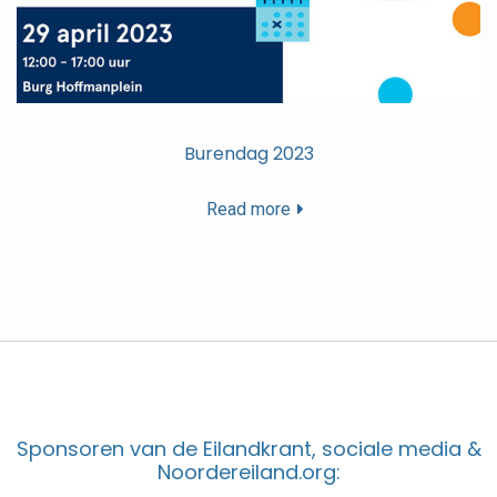
Burendag 2023
Read more
Sponsoren van de Eilandkrant, sociale media &
Noordereiland.org: