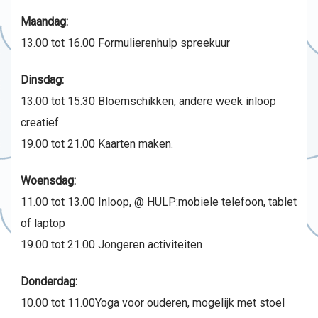
Maandag:
13.00 tot 16.00 Formulierenhulp spreekuur
Dinsdag:
13.00 tot 15.30 Bloemschikken, andere week inloop
creatief
19.00 tot 21.00 Kaarten maken.
Woensdag:
11.00 tot 13.00 Inloop, @ HULP:mobiele telefoon, tablet
of laptop
19.00 tot 21.00 Jongeren activiteiten
Donderdag:
10.00 tot 11.00Yoga voor ouderen, mogelijk met stoel