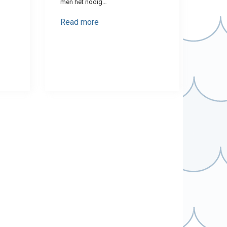
men het nodig…
Read more