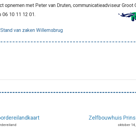
ntact opnemen met Peter van Druten, communicatieadviseur Groot
 06 10 11 12 01.
 Stand van zaken Willemsbrug
ordereilandkaart
Zelfbouwhuis Prins
ordereiland
oktober 14,