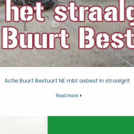
Actie Buurt Bestuurt NE mbt asbest in straalgrit
Read more