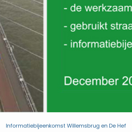
Informatiebijeenkomst Willemsbrug en De Hef