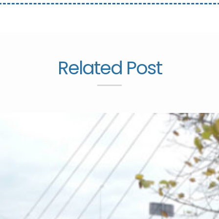
Related Post