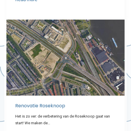
Renovatie Roseknoop
Het is zo ver: de verbetering van de Roseknoop gaat van
start! We maken de…