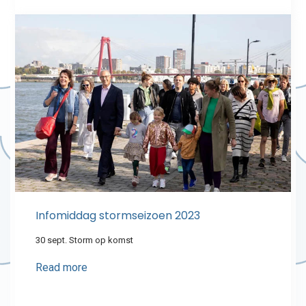
Infomiddag stormseizoen 2023
30 sept. Storm op komst
Read more