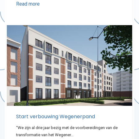
Read more
Start verbouwing Wegenerpand
“We zijn al drie jaar bezig met de voorbereidingen van de
transformatie van het Wegener…