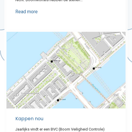
Read more
Kappen nou
Jaarlijks vindt er een BVC (Boom Veiligheid Controle)