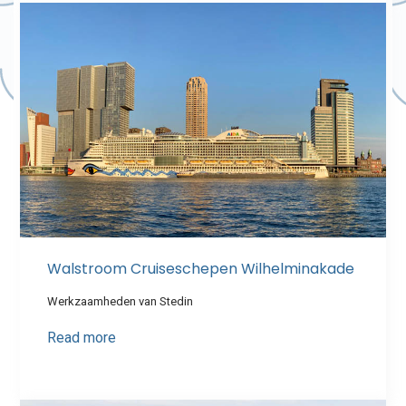
Walstroom Cruiseschepen Wilhelminakade
Werkzaamheden van Stedin
Read more