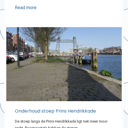
Read more
Onderhoud stoep Prins Hendrikkade
De stoep langs de Prins Hendrikkade ligt niet meer mooi
recht. Boomwortels hebben de stenen…