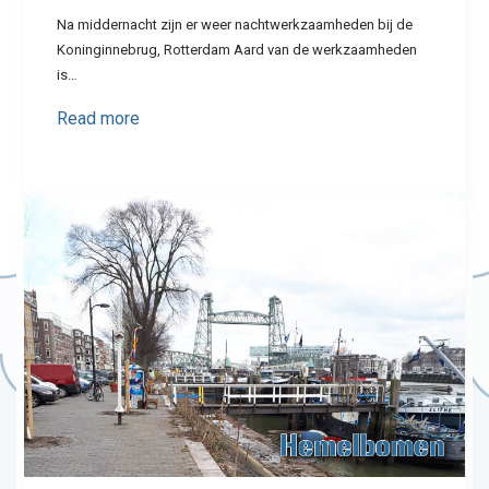
Na middernacht zijn er weer nachtwerkzaamheden bij de
Koninginnebrug, Rotterdam Aard van de werkzaamheden
is…
Read more