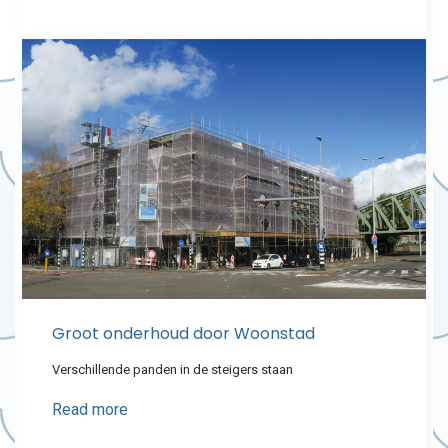
Groot onderhoud door Woonstad
Verschillende panden in de steigers staan
Read more