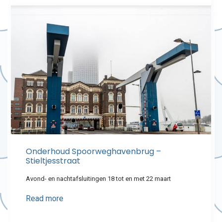
Onderhoud Spoorweghavenbrug –
Stieltjesstraat
Avond- en nachtafsluitingen 18 tot en met 22 maart
Read more