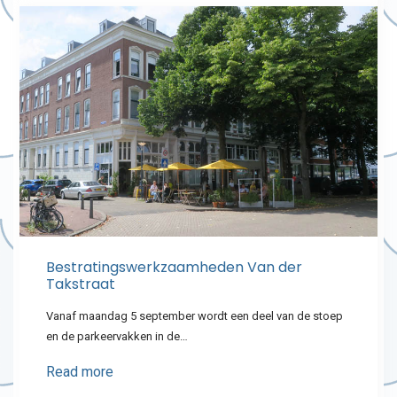
Bestratingswerkzaamheden Van der
Takstraat
Vanaf maandag 5 september wordt een deel van de stoep
en de parkeervakken in de…
Read more