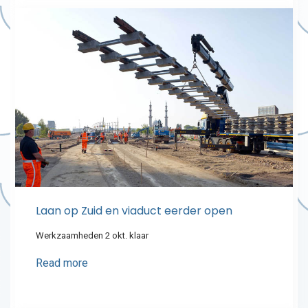
Laan op Zuid en viaduct eerder open
Werkzaamheden 2 okt. klaar
Read more