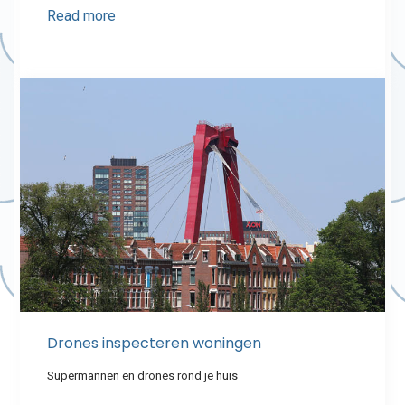
Read more
Drones inspecteren woningen
Supermannen en drones rond je huis