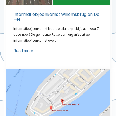
Informatiebijeenkomst Willemsbrug en De
Hef
Informatiebijeenkomst Noordereiland (meld je aan voor 7
december) De gemeente Rotterdam organiseert een
informatiebijeenkomst over…
Read more