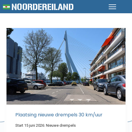
Plaatsing nieuwe drempels 30 km/uur
Start 15 juni 2026: Nieuwe drempels