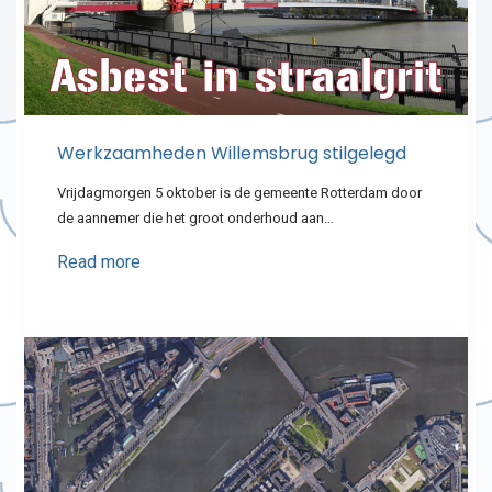
Werkzaamheden Willemsbrug stilgelegd
Vrijdagmorgen 5 oktober is de gemeente Rotterdam door
de aannemer die het groot onderhoud aan…
Read more