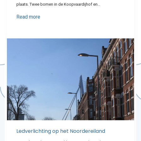
plaats. Twee bomen in de Koopvaardijhof en…
Read more
Ledverlichting op het Noordereiland