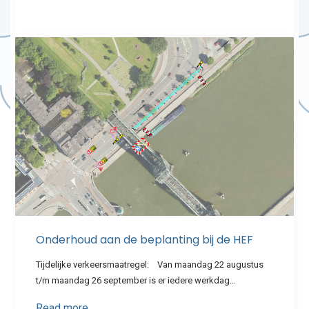
Onderhoud aan de beplanting bij de HEF
Tijdelijke verkeersmaatregel: Van maandag 22 augustus
t/m maandag 26 september is er iedere werkdag…
Read more