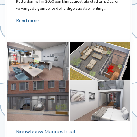
Rotterdam wil in 2050 een klimaatneutrale stad zijn. Daarom
vervangt de gemeente de huidige straatverlichting…
Read more
Nieuwbouw Marinestraat