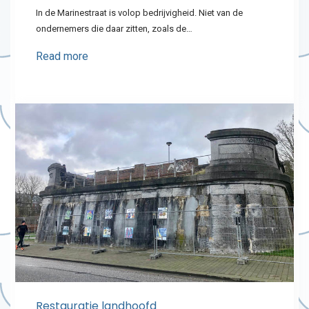
In de Marinestraat is volop bedrijvigheid. Niet van de
ondernemers die daar zitten, zoals de…
Read more
Restauratie landhoofd