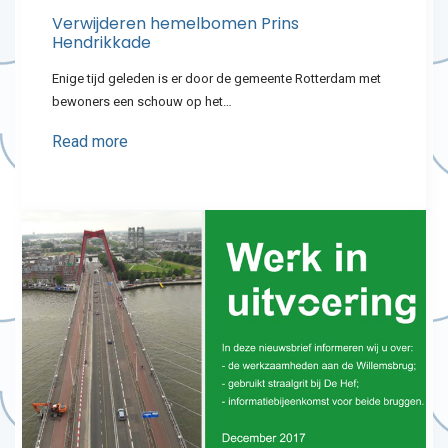
Verwijderen hemelbomen Prins
Hendrikkade
Enige tijd geleden is er door de gemeente Rotterdam met
bewoners een schouw op het…
Read more