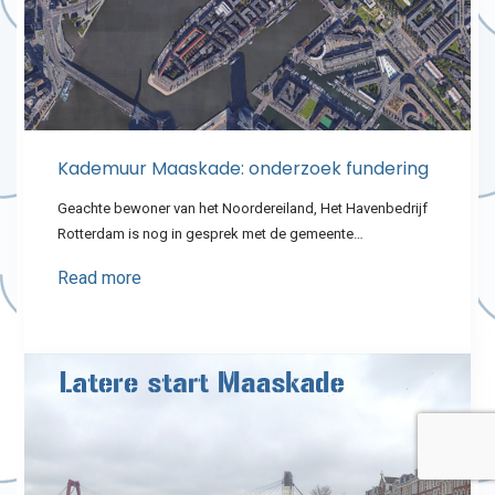
Kademuur Maaskade: onderzoek fundering
Geachte bewoner van het Noordereiland, Het Havenbedrijf
Rotterdam is nog in gesprek met de gemeente…
Read more