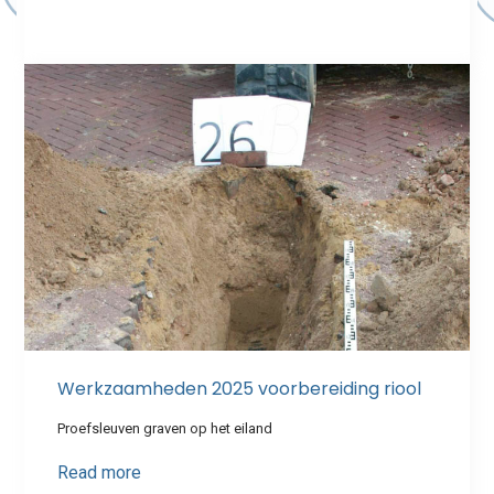
Werkzaamheden 2025 voorbereiding riool
Proefsleuven graven op het eiland
Read more