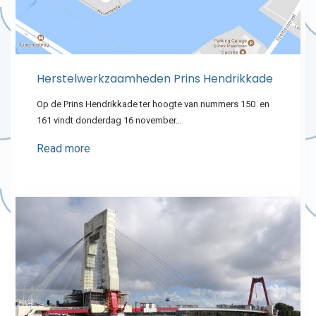
Herstelwerkzaamheden Prins Hendrikkade
Op de Prins Hendrikkade ter hoogte van nummers 150 en
161 vindt donderdag 16 november…
Read more