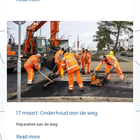
17 maart: Onderhoud aan de weg
Reparaties aan de weg
Read more