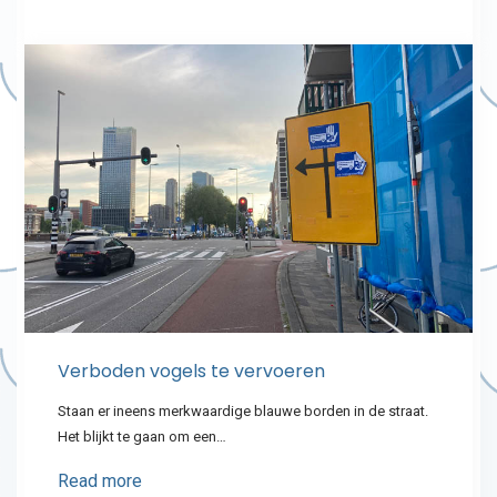
Verboden vogels te vervoeren
Staan er ineens merkwaardige blauwe borden in de straat.
Het blijkt te gaan om een…
Read more