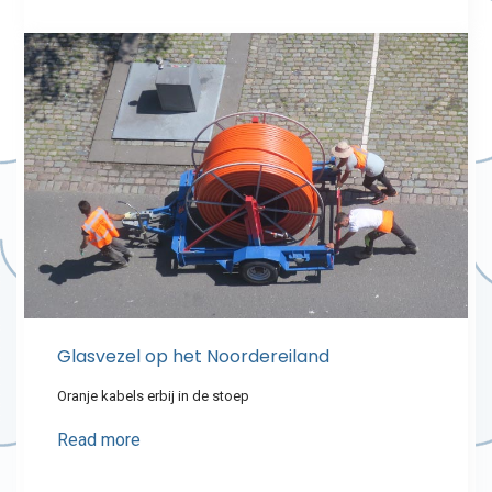
Glasvezel op het Noordereiland
Oranje kabels erbij in de stoep
Read more