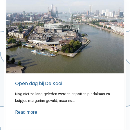
Open dag bij De Kaai
Nog niet zo lang geleden werden er potten pindakaas en
kuipjes margarine gevuld, maar nu…
Read more