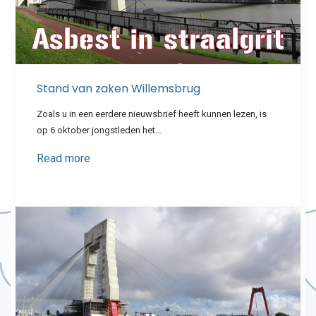
Stand van zaken Willemsbrug
Zoals u in een eerdere nieuwsbrief heeft kunnen lezen, is
op 6 oktober jongstleden het…
Read more