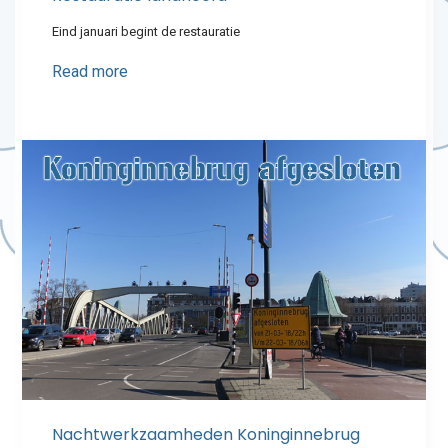
Eind januari begint de restauratie
Read more
Nachtwerkzaamheden Koninginnebrug