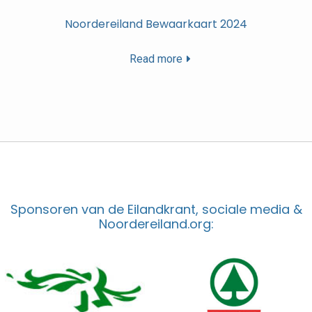
Noordereiland Bewaarkaart 2024
Read more
Sponsoren van de Eilandkrant, sociale media &
Noordereiland.org: