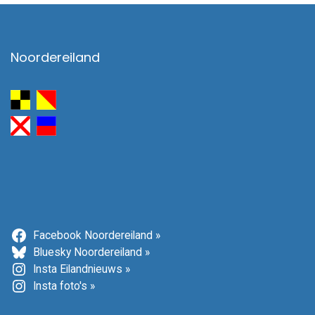
Noordereiland
Facebook Noordereiland »
Bluesky Noordereiland »
Insta Eilandnieuws »
Insta foto's »