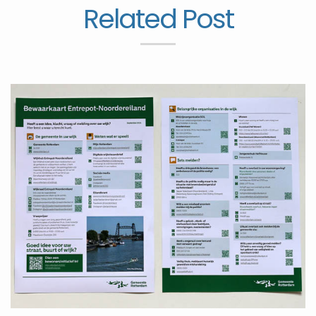
Related Post