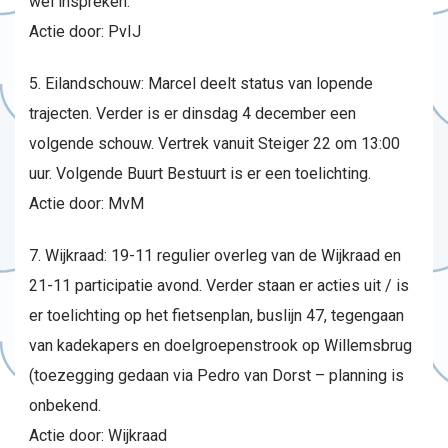
wel inspreken.
Actie door: PvIJ
5. Eilandschouw: Marcel deelt status van lopende
trajecten. Verder is er dinsdag 4 december een
volgende schouw. Vertrek vanuit Steiger 22 om 13:00
uur. Volgende Buurt Bestuurt is er een toelichting.
Actie door: MvM
7. Wijkraad: 19-11 regulier overleg van de Wijkraad en
21-11 participatie avond. Verder staan er acties uit / is
er toelichting op het fietsenplan, buslijn 47, tegengaan
van kadekapers en doelgroepenstrook op Willemsbrug
(toezegging gedaan via Pedro van Dorst – planning is
onbekend.
Actie door: Wijkraad