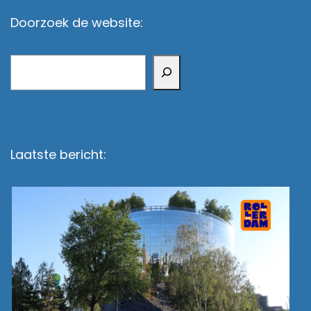
Doorzoek de website:
Zoeken
Laatste bericht: