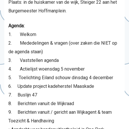
Plaats: in de huiskamer van de wijk, Steiger 22 aan het
Burgemeester Hoffmanplein.
Agenda:
1. Welkom
2. Mededelingen & vragen (over zaken die NIET op
de agenda staan)
3. Vaststellen agenda
4. Actielijst woensdag 5 november
5. Toelichting Eiland schouw dinsdag 4 december
6. Update project kadeherstel Maaskade
7. Buslijn 47
8. Berichten vanuit de Wijkraad
9. Berichten vanuit / gericht aan Wijkagent & team
Toezicht & Handhaving