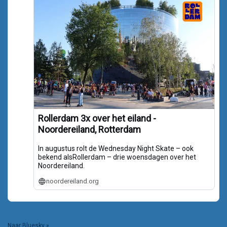
Rollerdam 3x over het eiland -
Noordereiland, Rotterdam
In augustus rolt de Wednesday Night Skate – ook
bekend alsRollerdam – drie woensdagen over het
Noordereiland.
noordereiland.org
Naar Bluesky »