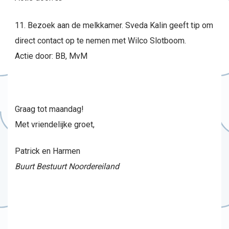
11. Bezoek aan de melkkamer. Sveda Kalin geeft tip om
direct contact op te nemen met Wilco Slotboom.
Actie door: BB, MvM
Graag tot maandag!
Met vriendelijke groet,
Patrick en Harmen
Buurt Bestuurt Noordereiland