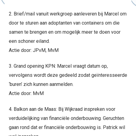
2. Brief/mail vanuit werkgroep aanleveren bij Marcel om
door te sturen aan adoptanten van containers om die
samen te brengen en om mogelijk meer te doen voor
een schoner eiland.
Actie door: JPvM, MvM
3. Grand opening KPN: Marcel vraagt datum op,
vervolgens wordt deze gedeeld zodat geïnteresseerde
‘buren’ zich kunnen aanmelden.
Actie door: MvM
4. Balkon aan de Maas: Bij Wijkraad inspreken voor
verduidelijking van financiële onderbouwing. Geruchten
gaan rond dat er financiële onderbouwing is. Patrick wil