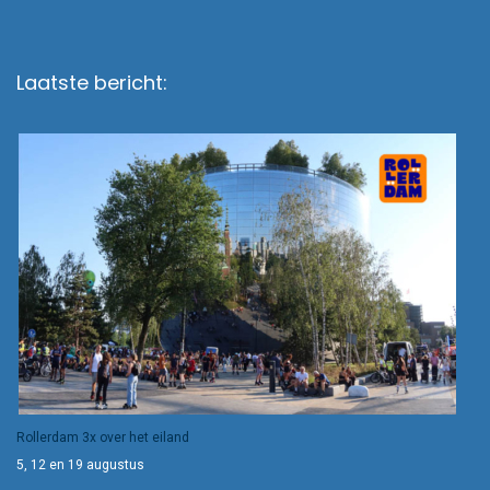
Laatste bericht:
Rollerdam 3x over het eiland
5, 12 en 19 augustus