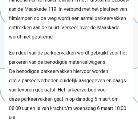
aan de Maaskade 119. In verband met het plaatsen van
filmlampen op de weg wordt een aantal parkeervakken
onttrokken aan de buurt. Verkeer over de Maaskade
wordt niet gestremd.
Een deel van de parkeervakken wordt gebruikt voor het
parkeren van de benodigde materiaalwagens.
De benodigde parkeervakken hiervoor worden
d.m.v. parkeerverboden duidelijk aangegeven en daags
van tevoren geplaatst. Het arkeerverbod voor
deze parkeervakken gaat in op dinsdag 5 maart om
08:00 uur en is van kracht t/m woensdag 6 maart 18:00
uur.