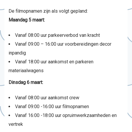
De filmopnamen zijn als volgt gepland:
Maandag 5 maart:
Vanaf 08:00 uur parkeerverbod van kracht
Vanaf 09:00 – 16:00 uur voorbereidingen decor
inpandig
Vanaf 18:00 uur aankomst en parkeren
materiaalwagens
Dinsdag 6 maart:
Vanaf 08:00 uur aankomst crew
Vanaf 09:00 -16:00 uur filmopnamen
Vanaf 16:00 -18:00 uur opruimwerkzaamheden en
vertrek