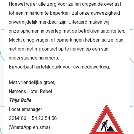
Hoewel wij er alle zorg voor zullen dragen de overlast
tot een minimum te beperken, zal onze aanwezigheid
onvermijdelijk merkbaar zijn. Uiteraard maken wij
onze opnamen in overleg met de betrokken autoriteiten.
Mocht u nog vragen of opmerkingen hebben aarzel dan
niet om met mij contact op te nemen op een van
onderstaande nummers.
Bij voorbaat hartelijk dank voor uw medewerking,
Met vriendelijke groet,
Namens Hotel Rebel
Thijs Bolle
Locatiemanager
GSM: 06 – 54 23 54 56
(WhatsApp en sms)