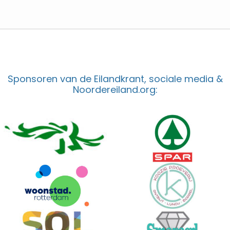
Sponsoren van de Eilandkrant, sociale media &
Noordereiland.org: