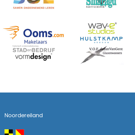
Noordereiland