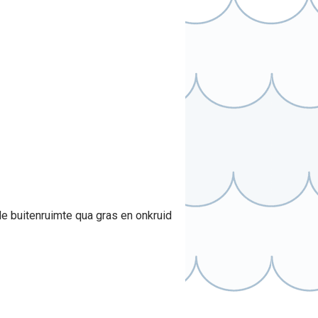
 buitenruimte qua gras en onkruid