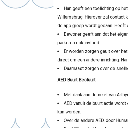
Han geeft een toelichting op het
Willemsbrug. Hierover zal contact 
de app groep wordt gedaan. Heeft ef
Bewoner geeft aan dat het eigenl
parkeren ook invloed.
Er worden zorgen geuit over het
direct om een andere inrichting. H
Daarnaast zorgen over de snelhe
AED Buurt Bestuurt
Met dank aan de inzet van Arthy
AED vanuit de buurt actie wordt
kan worden.
Over de andere AED, door Humani