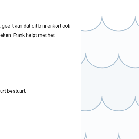
 geeft aan dat dit binnenkort ook
eken. Frank helpt met het
rt bestuurt.