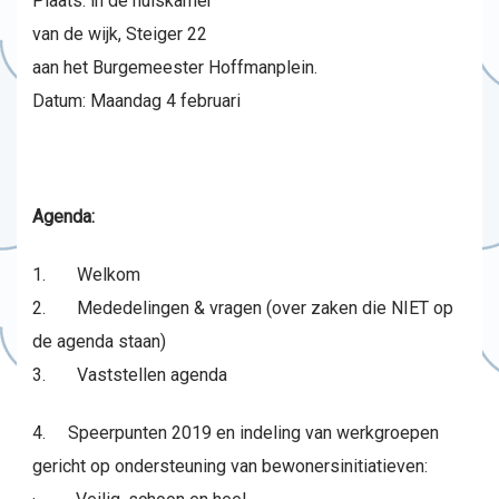
Plaats: in de huiskamer
van de wijk, Steiger 22
aan het Burgemeester Hoffmanplein.
Datum: Maandag 4 februari
Agenda:
1. Welkom
2. Mededelingen & vragen (over zaken die NIET op
de agenda staan)
3. Vaststellen agenda
4. Speerpunten 2019 en indeling van werkgroepen
gericht op ondersteuning van bewonersinitiatieven: