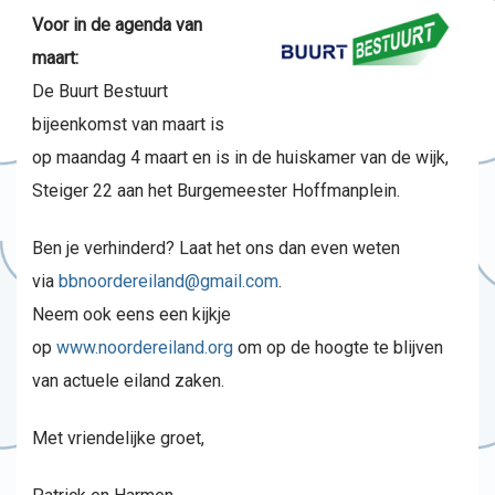
Voor in de agenda van
maart:
De Buurt Bestuurt
bijeenkomst van maart is
op maandag 4 maart en is in de huiskamer van de wijk,
Steiger 22 aan het Burgemeester Hoffmanplein.
Ben je verhinderd? Laat het ons dan even weten
via
bbnoordereiland@gmail.com
.
Neem ook eens een kijkje
op
www.noordereiland.org
om op de hoogte te blijven
van actuele eiland zaken.
Met vriendelijke groet,