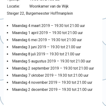
Locatie: Woonkamer van de Wijk
Steiger 22, Burgemeester Hoffmanplein
Maandag 4 maart 2019 – 19.30 tot 21.00 uur
Maandag 1 april 2019 – 19.30 tot 21.00 uur
Maandag 6 mei 2019 – 19.30 tot 21.00 uur
Maandag 3 juni 2019 – 19.30 tot 21.00 uur
Maandag 8 juli 2019 – 19.30 tot 21.00 uur
Maandag 5 augustus 2019 – 19.30 tot 21.00 uur
Maandag 2 september 2019 – 19.30 tot 21.00 uur
Maandag 7 oktober 2019 – 19.30 tot 21.00 uur
Maandag 4 november 2019 – 19.30 tot 21.00 uur
Maandag 2 december 2019 – 19.30 tot 21.00 uur