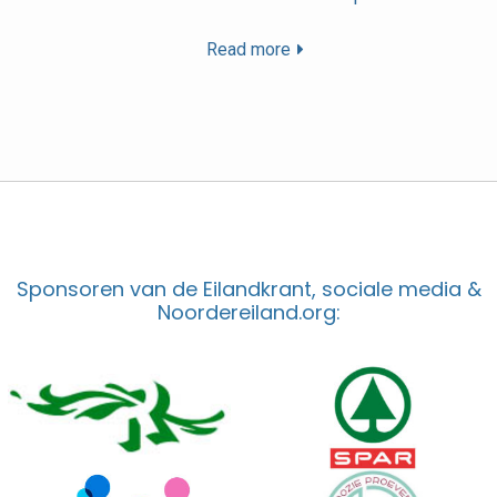
Read more
Sponsoren van de Eilandkrant, sociale media &
Noordereiland.org: