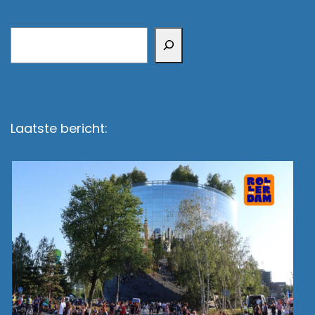
Zoeken
Laatste bericht: