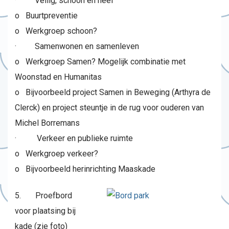
· Veilig, schoon en heel
o Buurtpreventie
o Werkgroep schoon?
· Samenwonen en samenleven
o Werkgroep Samen? Mogelijk combinatie met
Woonstad en Humanitas
o Bijvoorbeeld project Samen in Beweging (Arthyra de
Clerck) en project steuntje in de rug voor ouderen van
Michel Borremans
· Verkeer en publieke ruimte
o Werkgroep verkeer?
o Bijvoorbeeld herinrichting Maaskade
5. Proefbord
voor plaatsing bij
kade (zie foto)