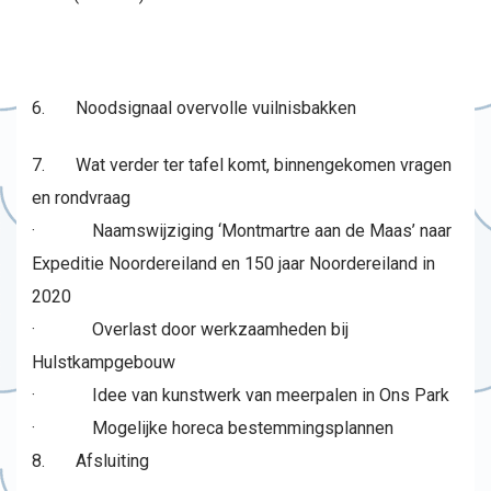
6. Noodsignaal overvolle vuilnisbakken
7. Wat verder ter tafel komt, binnengekomen vragen
en rondvraag
· Naamswijziging ‘Montmartre aan de Maas’ naar
Expeditie Noordereiland en 150 jaar Noordereiland in
2020
· Overlast door werkzaamheden bij
Hulstkampgebouw
· Idee van kunstwerk van meerpalen in Ons Park
· Mogelijke horeca bestemmingsplannen
8. Afsluiting