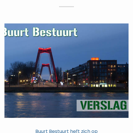
Buurt Bestuurt heft zich op