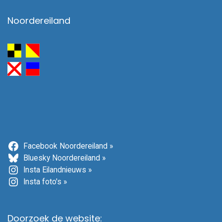
Noordereiland
Facebook Noordereiland »
Bluesky Noordereiland »
Insta Eilandnieuws »
Insta foto's »
Doorzoek de website: