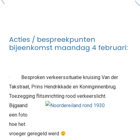
Acties / bespreekpunten
bijeenkomst maandag 4 februari:
· Besproken verkeerssituatie kruising Van der
Takstraat, Prins Hendrikkade en Koninginnenbrug.
Toezegging flitsinrichting rood verkeerslicht.
Bijgaand
een foto
hoe het
vroeger geregeld werd