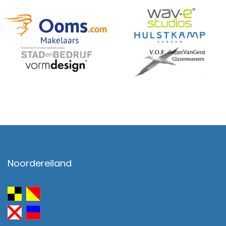
Noordereiland