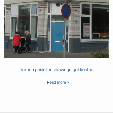
Horeca gesloten vanwege gokkasten
Read more