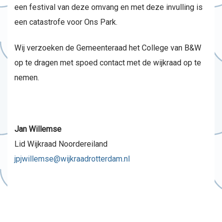
een festival van deze omvang en met deze invulling is
een catastrofe voor Ons Park.
Wij verzoeken de Gemeenteraad het College van B&W
op te dragen met spoed contact met de wijkraad op te
nemen.
Jan Willemse
Lid Wijkraad Noordereiland
jpjwillemse@wijkraadrotterdam.nl