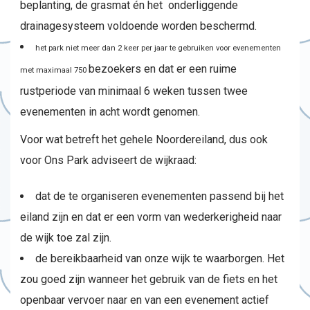
beplanting, de grasmat én het onderliggende
drainagesysteem voldoende worden beschermd.
het park niet meer dan 2 keer per jaar te gebruiken voor evenementen
bezoekers en dat er een ruime
met maximaal 750
rustperiode van minimaal 6 weken tussen twee
evenementen in acht wordt genomen.
Voor wat betreft het gehele Noordereiland, dus ook
voor Ons Park adviseert de wijkraad:
dat de te organiseren evenementen passend bij het
eiland zijn en dat er een vorm van wederkerigheid naar
de wijk toe zal zijn.
de bereikbaarheid van onze wijk te waarborgen. Het
zou goed zijn wanneer het gebruik van de fiets en het
openbaar vervoer naar en van een evenement actief