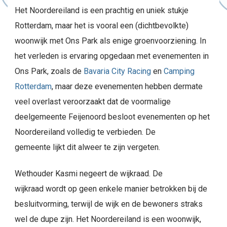
Het Noordereiland is een prachtig en uniek stukje
Rotterdam, maar het is vooral een (dichtbevolkte)
woonwijk met Ons Park als enige groenvoorziening. In
het verleden is ervaring opgedaan met evenementen in
Ons Park, zoals de
Bavaria City Racing
en
Camping
Rotterdam
, maar deze evenementen hebben dermate
veel overlast veroorzaakt dat de voormalige
deelgemeente Feijenoord besloot evenementen op het
Noordereiland volledig te verbieden. De
gemeente lijkt dit alweer te zijn vergeten.
Wethouder Kasmi negeert de wijkraad. De
wijkraad wordt op geen enkele manier betrokken bij de
besluitvorming, terwijl de wijk en de bewoners straks
wel de dupe zijn. Het Noordereiland is een woonwijk,