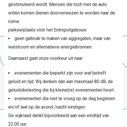
gestimuleerd wordt. Mensen die toch met de auto
willen komen dienen doorverwezen te worden naar de
ruime
parkeerplaats vòòr het Entrepotgebouw.
geen gebruik te maken van aggregaten, maar van
walstroom en alternatieve energiebronnen.
Daarnaast gaat onze voorkeur uit naar:
evenementen die beperkt zijn voor wat betreft
geluid en tijd. Wij denken dan aan maximaal 80 dB, de
geluidsbelasting die bij kleine(re) evenementen hoort.
evenementen die niet te vroeg op de dag beginnen
en/of laat op de avond /nacht eindigen.
De wijkraad denkt bijvoorbeeld aan een eindtijd van
22.00 uur.