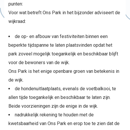
punten:
Voor wat betreft Ons Park in het bijzonder adviseert de
wijkraad:
de op- en afbouw van festiviteiten binnen een
beperkte tijdspanne te laten plaatsvinden opdat het
park zoveel mogelijk toegankelijk en beschikbaar blijft
voor de bewoners van de wijk.
Ons Park is het enige openbare groen van betekenis in
de wijk.
de hondenuitlaatplaats, evenals de voetbalkooi, te
allen tijde toegankelijk en beschikbaar te laten zijn.
Beide voorzieningen zijn de enige in de wijk.
nadrukkelijk rekening te houden met de
kwetsbaarheid van Ons Park en erop toe te zien dat de