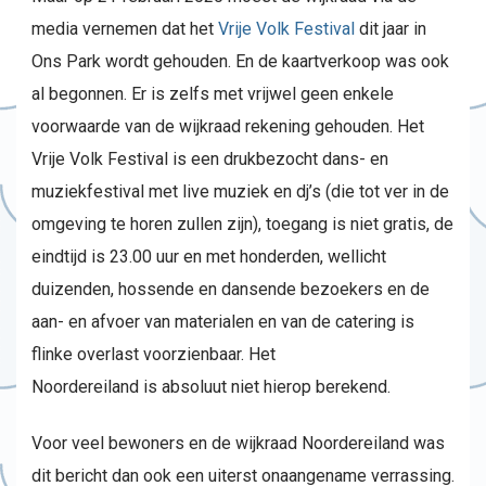
media vernemen dat het
Vrije Volk Festival
dit jaar in
Ons Park wordt gehouden. En de kaartverkoop was ook
al begonnen. Er is zelfs met vrijwel geen enkele
voorwaarde van de wijkraad rekening gehouden. Het
Vrije Volk Festival is een drukbezocht dans- en
muziekfestival met live muziek en dj’s (die tot ver in de
omgeving te horen zullen zijn), toegang is niet gratis, de
eindtijd is 23.00 uur en met honderden, wellicht
duizenden, hossende en dansende bezoekers en de
aan- en afvoer van materialen en van de catering is
flinke overlast voorzienbaar. Het
Noordereiland is absoluut niet hierop berekend.
Voor veel bewoners en de wijkraad Noordereiland was
dit bericht dan ook een uiterst onaangename verrassing.