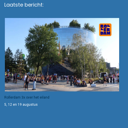
Laatste bericht:
Rollerdam 3x over het eiland
5, 12 en 19 augustus