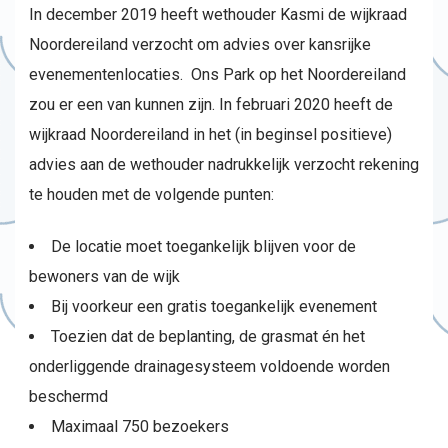
In december 2019 heeft wethouder Kasmi de wijkraad
Noordereiland verzocht om advies over kansrijke
evenementenlocaties. Ons Park op het Noordereiland
zou er een van kunnen zijn. In februari 2020 heeft de
wijkraad Noordereiland in het (in beginsel positieve)
advies aan de wethouder nadrukkelijk verzocht rekening
te houden met de volgende punten:
De locatie moet toegankelijk blijven voor de
bewoners van de wijk
Bij voorkeur een gratis toegankelijk evenement
Toezien dat de beplanting, de grasmat én het
onderliggende drainagesysteem voldoende worden
beschermd
Maximaal 750 bezoekers