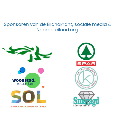
Sponsoren van de Eilandkrant, sociale media &
Noordereiland.org: