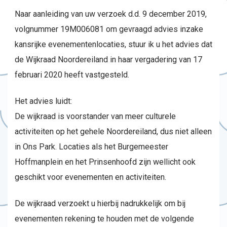
Naar aanleiding van uw verzoek d.d. 9 december 2019,
volgnummer 19M006081 om gevraagd advies inzake
kansrijke evenementenlocaties, stuur ik u het advies dat
de Wijkraad Noordereiland in haar vergadering van 17
februari 2020 heeft vastgesteld.
Het advies luidt:
De wijkraad is voorstander van meer culturele
activiteiten op het gehele Noordereiland, dus niet alleen
in Ons Park. Locaties als het Burgemeester
Hoffmanplein en het Prinsenhoofd zijn wellicht ook
geschikt voor evenementen en activiteiten.
De wijkraad verzoekt u hierbij nadrukkelijk om bij
evenementen rekening te houden met de volgende