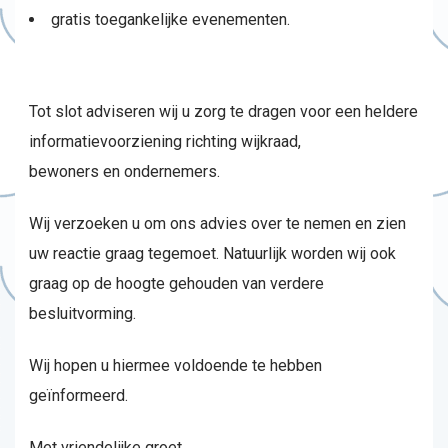
gratis toegankelijke evenementen.
Tot slot adviseren wij u zorg te dragen voor een heldere
informatievoorziening richting wijkraad,
bewoners en ondernemers.
Wij verzoeken u om ons advies over te nemen en zien
uw reactie graag tegemoet. Natuurlijk worden wij ook
graag op de hoogte gehouden van verdere
besluitvorming.
Wij hopen u hiermee voldoende te hebben
geïnformeerd.
Met vriendelijke groet,