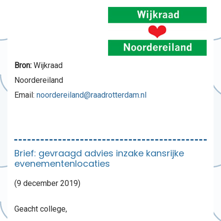
Bron:
Wijkraad
Noordereiland
Email:
noordereiland@raadrotterdam.nl
Brief: gevraagd advies inzake kansrijke
evenementenlocaties
(9 december 2019)
Geacht college,