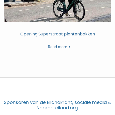
Opening Superstraat plantenbakken
Read more
Sponsoren van de Eilandkrant, sociale media &
Noordereiland.org: