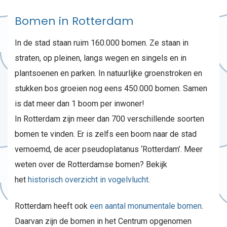
Bomen in Rotterdam
In de stad staan ruim 160.000 bomen. Ze staan in
straten, op pleinen, langs wegen en singels en in
plantsoenen en parken. In natuurlijke groenstroken en
stukken bos groeien nog eens 450.000 bomen. Samen
is dat meer dan 1 boom per inwoner!
In Rotterdam zijn meer dan 700 verschillende soorten
bomen te vinden. Er is zelfs een boom naar de stad
vernoemd, de acer pseudoplatanus ‘Rotterdam’. Meer
weten over de Rotterdamse bomen? Bekijk
het
historisch overzicht in vogelvlucht
.
Rotterdam heeft ook
een aantal monumentale bomen
.
Daarvan zijn de bomen in het Centrum opgenomen