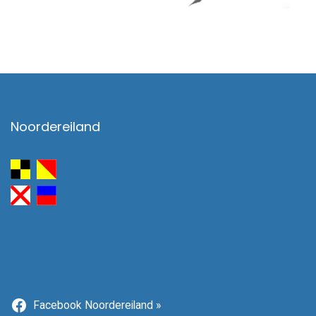
Noordereiland
Facebook Noordereiland »