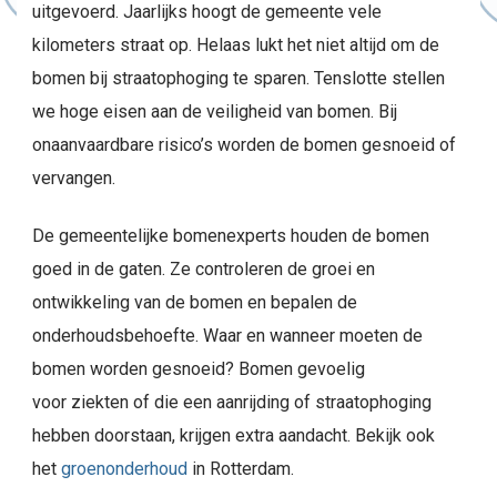
uitgevoerd. Jaarlijks hoogt de gemeente vele
kilometers straat op. Helaas lukt het niet altijd om de
bomen bij straatophoging te sparen. Tenslotte stellen
we hoge eisen aan de veiligheid van bomen. Bij
onaanvaardbare risico’s worden de bomen gesnoeid of
vervangen.
De gemeentelijke bomenexperts houden de bomen
goed in de gaten. Ze controleren de groei en
ontwikkeling van de bomen en bepalen de
onderhoudsbehoefte. Waar en wanneer moeten de
bomen worden gesnoeid? Bomen gevoelig
voor ziekten of die een aanrijding of straatophoging
hebben doorstaan, krijgen extra aandacht. Bekijk ook
het
groenonderhoud
in Rotterdam.