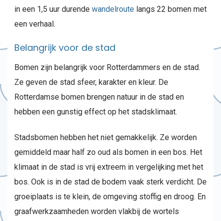
in een 1,5 uur durende
wandelroute
langs 22 bomen met
een verhaal.
Belangrijk voor de stad
Bomen zijn belangrijk voor Rotterdammers en de stad.
Ze geven de stad sfeer, karakter en kleur. De
Rotterdamse bomen brengen natuur in de stad en
hebben een gunstig effect op het stadsklimaat.
Stadsbomen hebben het niet gemakkelijk. Ze worden
gemiddeld maar half zo oud als bomen in een bos. Het
klimaat in de stad is vrij extreem in vergelijking met het
bos. Ook is in de stad de bodem vaak sterk verdicht. De
groeiplaats is te klein, de omgeving stoffig en droog. En
graafwerkzaamheden worden vlakbij de wortels