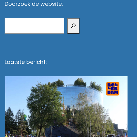
Doorzoek de website:
Zoeken
Laatste bericht: