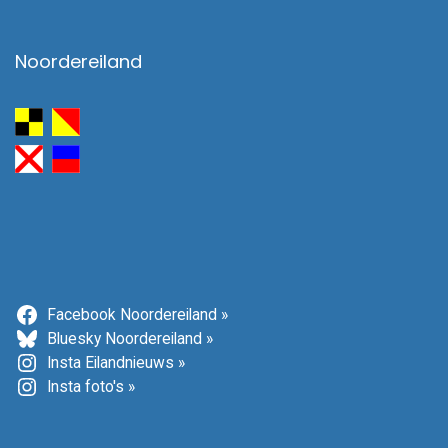
Noordereiland
Facebook Noordereiland »
Bluesky Noordereiland »
Insta Eilandnieuws »
Insta foto's »