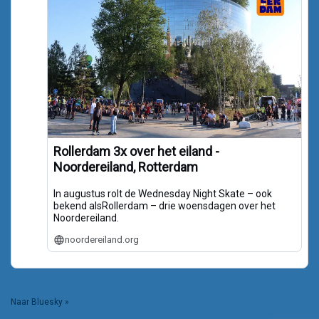
Rollerdam 3x over het eiland -
Noordereiland, Rotterdam
In augustus rolt de Wednesday Night Skate – ook
bekend alsRollerdam – drie woensdagen over het
Noordereiland.
noordereiland.org
Naar Bluesky »