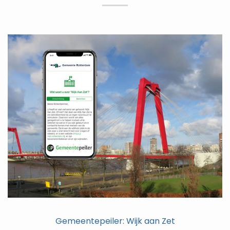
Gemeentepeiler: Wijk aan Zet