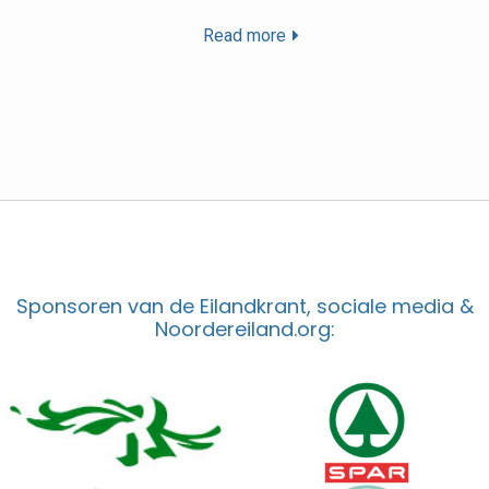
Read more
Sponsoren van de Eilandkrant, sociale media &
Noordereiland.org: