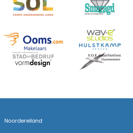
Noordereiland