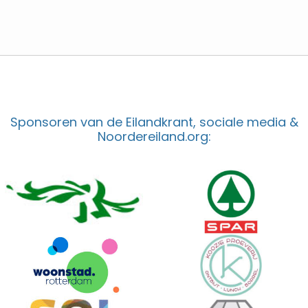
Sponsoren van de Eilandkrant, sociale media &
Noordereiland.org: