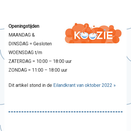
Openingstijden
MAANDAG &
DINSDAG = Gesloten
WOENSDAG t/m
ZATERDAG = 10:00 – 18:00 uur
ZONDAG = 11:00 – 18:00 uur
Dit artikel stond in de
Eilandkrant van oktober 2022 »