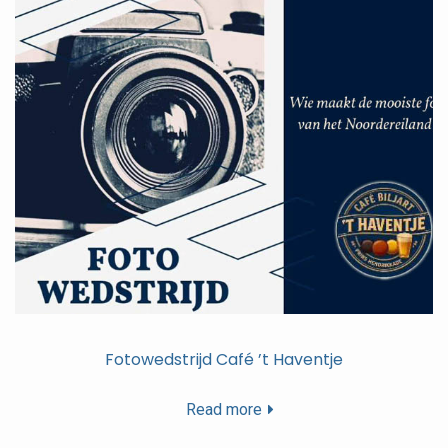
Fotowedstrijd Café ’t Haventje
Read more