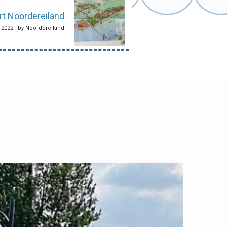
t Noordereiland
, 2022 - by Noordereiland