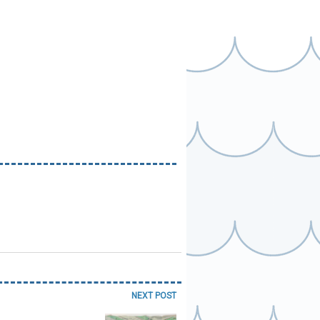
NEXT POST