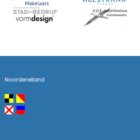
Noordereiland