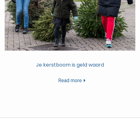
Je kerstboom is geld waard
Read more