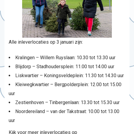
Alle inleverlocaties op 3 januari zijn:
Kralingen – Willem Ruyslaan: 10.30 tot 13.30 uur
Blijdorp – Stadhoudersplein: 11.00 tot 14.00 uur
Liskwartier – Koningsveldeplein: 11.30 tot 14.30 uur
Kleiwegkwartier – Bergpolderplein: 12.00 tot 15.00
uur
Zestienhoven – Tinbergenlaan: 13.30 tot 15.30 uur
Noordereiland – van der Takstraat: 10.00 tot 13.00
uur
Kijk voor meer inleverlocaties op