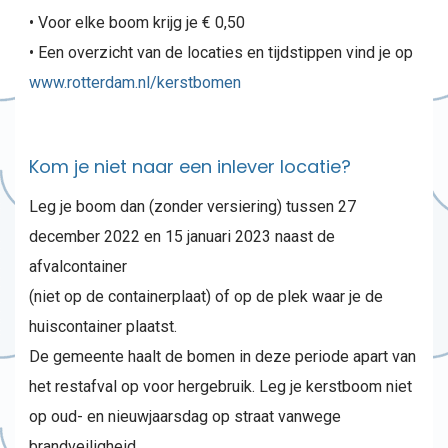
• Voor elke boom krijg je € 0,50
• Een overzicht van de locaties en tijdstippen vind je op
www.rotterdam.nl/kerstbomen
Kom je niet naar een inlever locatie?
Leg je boom dan (zonder versiering) tussen 27
december 2022 en 15 januari 2023 naast de
afvalcontainer
(niet op de containerplaat) of op de plek waar je de
huiscontainer plaatst.
De gemeente haalt de bomen in deze periode apart van
het restafval op voor hergebruik. Leg je kerstboom niet
op oud- en nieuwjaarsdag op straat vanwege
brandveiligheid.