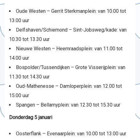
Oude Westen – Gerrit Sterkmanplein: van 10.00 tot
13.00 uur
Delfshaven/Schiemond – Sint-Jobsweg/kade: van
10.30 tot 13.30 uur
Nieuwe Westen – Heemraadsplein: van 11.00 tot
14.00 uur
Bospolder/Tussendijken – Grote Visserijplein: van
11.30 tot 14.30 uur
Oud-Mathenesse – Damloperplein: van 12.00 tot
15.00 uur
Spangen – Bellamyplein: van 12.30 tot 15.30 uur
Donderdag 5 januari
Oosterflank – Evenaarplein: van 10.00 tot 13.00 uur