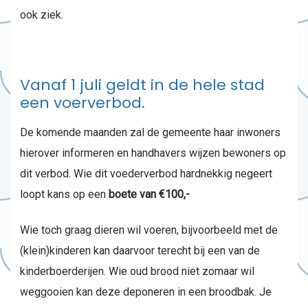
ook ziek.
Vanaf 1 juli geldt in de hele stad
een voerverbod.
De komende maanden zal de gemeente haar inwoners
hierover informeren en handhavers wijzen bewoners op
dit verbod. Wie dit voederverbod hardnekkig negeert
loopt kans op een
boete van €100,-
Wie toch graag dieren wil voeren, bijvoorbeeld met de
(klein)kinderen kan daarvoor terecht bij een van de
kinderboerderijen. Wie oud brood niet zomaar wil
weggooien kan deze deponeren in een broodbak. Je