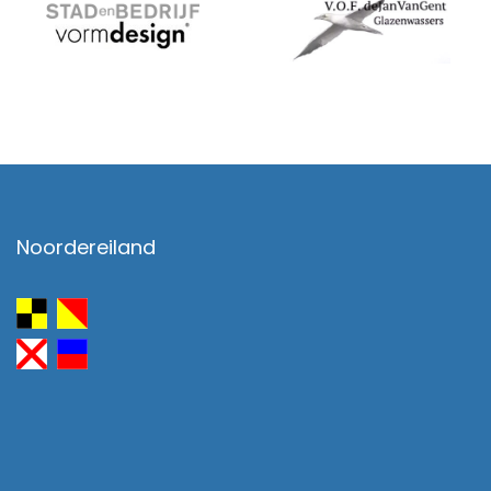
Noordereiland