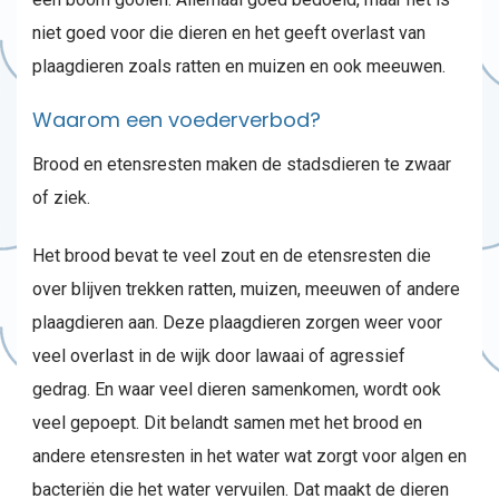
niet goed voor die dieren en het geeft overlast van
plaagdieren zoals ratten en muizen en ook meeuwen.
Waarom een voederverbod?
Brood en etensresten maken de stadsdieren te zwaar
of ziek.
Het brood bevat te veel zout en de etensresten die
over blijven trekken ratten, muizen, meeuwen of andere
plaagdieren aan. Deze plaagdieren zorgen weer voor
veel overlast in de wijk door lawaai of agressief
gedrag. En waar veel dieren samenkomen, wordt ook
veel gepoept. Dit belandt samen met het brood en
andere etensresten in het water wat zorgt voor algen en
bacteriën die het water vervuilen. Dat maakt de dieren