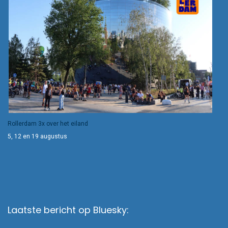
Rollerdam 3x over het eiland
5, 12 en 19 augustus
Laatste bericht op Bluesky: