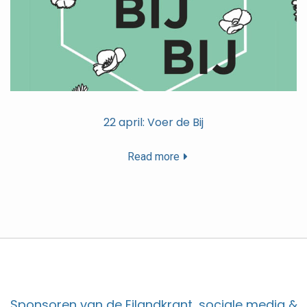
22 april: Voer de Bij
Read more
Sponsoren van de Eilandkrant, sociale media &