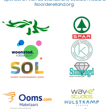
Noordereiland.org: