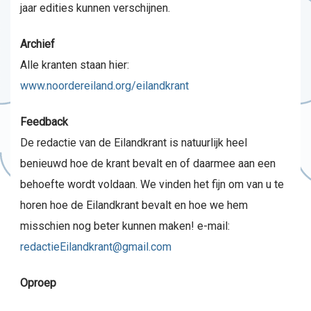
jaar edities kunnen verschijnen.
Archief
Alle kranten staan hier:
www.noordereiland.org/eilandkrant
Feedback
De redactie van de Eilandkrant is natuurlijk heel
benieuwd hoe de krant bevalt en of daarmee aan een
behoefte wordt voldaan. We vinden het fijn om van u te
horen hoe de Eilandkrant bevalt en hoe we hem
misschien nog beter kunnen maken! e-mail:
redactieEilandkrant@gmail.com
Oproep