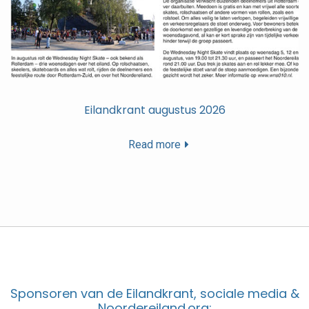
Eilandkrant augustus 2026
Read more
Sponsoren van de Eilandkrant, sociale media &
Noordereiland.org: