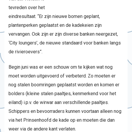
tevreden over het
eindresultaat. “Er zijn nieuwe bomen geplant,
plantenperken geplaatst en de kadekeien zijn
vervangen. Ook zijn er zijn diverse banken neergezet,
‘City loungers’, de nieuwe standaard voor banken langs
de rivieroevers”.
Begin juni was er een schouw om te kijken wat nog
moet worden uitgevoerd of verbeterd. Zo moeten er
nog stalen boomringen geplaatst worden en komen er
bolders (kleine stalen paaltjes, kenmerkend voor het
eiland) i.p.v. de wirwar aan verschillende paaltjes.
Schippers en bevoorraders kunnen voortaan alleen nog
via het Prinsenhoofd de kade op en moeten die dan
weer via de andere kant verlaten.