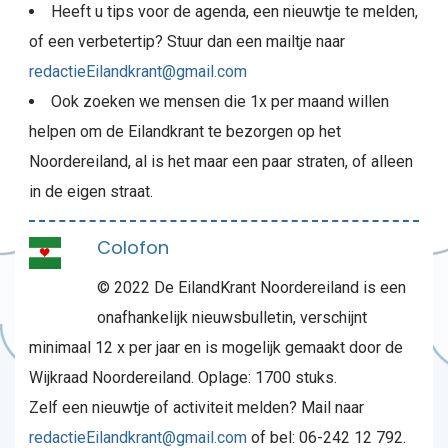
Heeft u tips voor de agenda, een nieuwtje te melden,
of een verbetertip? Stuur dan een mailtje naar
redactieEilandkrant@gmail.com
Ook zoeken we mensen die 1x per maand willen
helpen om de Eilandkrant te bezorgen op het
Noordereiland, al is het maar een paar straten, of alleen
in de eigen straat.
Colofon
© 2022 De EilandKrant Noordereiland is een
onafhankelijk nieuwsbulletin, verschijnt
minimaal 12 x per jaar en is mogelijk gemaakt door de
Wijkraad Noordereiland. Oplage: 1700 stuks.
Zelf een nieuwtje of activiteit melden? Mail naar
redactieEilandkrant@gmail.com
of bel: 06-242 12 792.