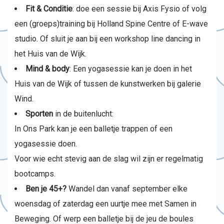
Fit & Conditie
: doe een sessie bij Axis Fysio of volg
een (groeps)training bij Holland Spine Centre of E-wave
studio. Of sluit je aan bij een workshop line dancing in
het Huis van de Wijk.
Mind & body
: Een yogasessie kan je doen in het
Huis van de Wijk of tussen de kunstwerken bij galerie
Wind.
Sporten
in de buitenlucht:
In Ons Park kan je een balletje trappen of een
yogasessie doen.
Voor wie echt stevig aan de slag wil zijn er regelmatig
bootcamps.
Ben je 45+?
Wandel dan vanaf september elke
woensdag of zaterdag een uurtje mee met Samen in
Beweging. Of werp een balletje bij de jeu de boules