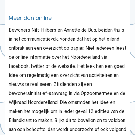
Meer dan online
Bewoners Nils Hilbers en Annette de Bus, beiden thuis
in het communicatievak, vonden dat het op het eiland
ontbrak aan een overzicht op papier. Niet iedereen leest
de online informatie over het Noordereiland via
facebook, twitter of de website. Het leek hen een goed
idee om regelmatig een overzicht van activiteiten en
nieuws te realiseren. Zij dienden zij een
bewonersinitiatief-aanvraag in via Opzoomermee en de
Wijkraad Noordereiland. Die omarmden het idee en
maken het mogelijk om in ieder geval 12 edities van de
Eilandkrant te maken. Blijkt dit te bevallen en te voldoen
aan een behoefte, dan wordt onderzocht of ook volgend