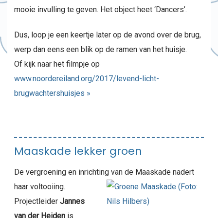
mooie invulling te geven. Het object heet ‘Dancers’.
Dus, loop je een keertje later op de avond over de brug,
werp dan eens een blik op de ramen van het huisje.
Of kijk naar het filmpje op
www.noordereiland.org/2017/levend-licht-
brugwachtershuisjes »
Maaskade lekker groen
De vergroening en inrichting van de Maaskade nadert
haar voltooiing.
Projectleider
Jannes
van der Heiden
is