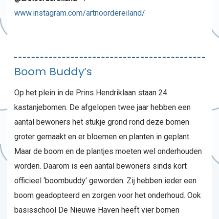
www.instagram.com/artnoordereiland/
Boom Buddy’s
Op het plein in de Prins Hendriklaan staan 24
kastanjebomen. De afgelopen twee jaar hebben een
aantal bewoners het stukje grond rond deze bomen
groter gemaakt en er bloemen en planten in geplant.
Maar de boom en de plantjes moeten wel onderhouden
worden. Daarom is een aantal bewoners sinds kort
officieel ‘boombuddy’ geworden. Zij hebben ieder een
boom geadopteerd en zorgen voor het onderhoud. Ook
basisschool De Nieuwe Haven heeft vier bomen