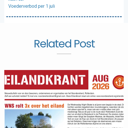
Voederverbod per 1 juli
Related Post