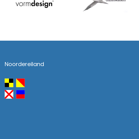
Noordereiland