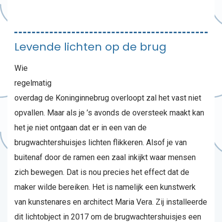
Levende lichten op de brug
Wie
regelmatig
overdag de Koninginnebrug overloopt zal het vast niet
opvallen. Maar als je ’s avonds de oversteek maakt kan
het je niet ontgaan dat er in een van de
brugwachtershuisjes lichten flikkeren. Alsof je van
buitenaf door de ramen een zaal inkijkt waar mensen
zich bewegen. Dat is nou precies het effect dat de
maker wilde bereiken. Het is namelijk een kunstwerk
van kunstenares en architect Maria Vera. Zij installeerde
dit lichtobject in 2017 om de brugwachtershuisjes een