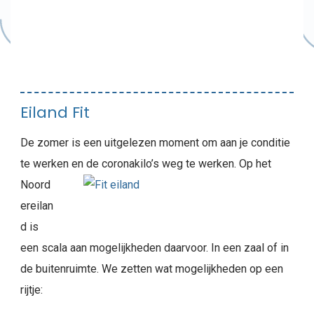
Eiland Fit
De zomer is een uitgelezen moment om aan je conditie
te werken en de coronakilo’s weg te werken.
Op het
Noord
ereilan
d is
een scala aan mogelijkheden daarvoor. In een zaal of in
de buitenruimte. We zetten wat mogelijkheden op een
rijtje: