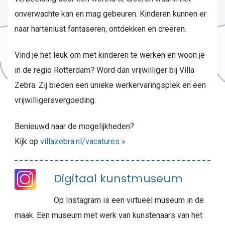
onverwachte kan en mag gebeuren. Kinderen kunnen er
naar hartenlust fantaseren, ontdekken en creëren.
Vind je het leuk om met kinderen te werken en woon je
in de regio Rotterdam? Word dan vrijwilliger bij Villa
Zebra. Zij bieden een unieke werkervaringsplek en een
vrijwilligersvergoeding.
Benieuwd naar de mogelijkheden?
Kijk op
villazebra.nl/vacatures »
Digitaal kunstmuseum
Op Instagram is een virtueel museum in de
maak. Een museum met werk van kunstenaars van het