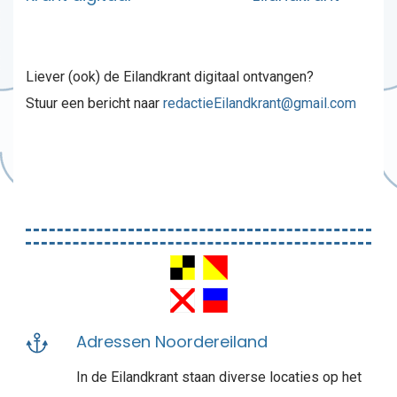
Liever (ook) de Eilandkrant digitaal ontvangen?
Stuur een bericht naar
redactieEilandkrant@gmail.com
Adressen Noordereiland
In de Eilandkrant staan diverse locaties op het