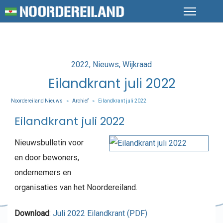
Posted
2022
Nieuws
Wijkraad
in
Eilandkrant juli 2022
Noordereiland Nieuws
Archief
Eilandkrant juli 2022
>
>
Eilandkrant juli 2022
Nieuwsbulletin voor
en door bewoners,
ondernemers en
organisaties van het Noordereiland.
Download
:
Juli 2022 Eilandkrant (PDF)