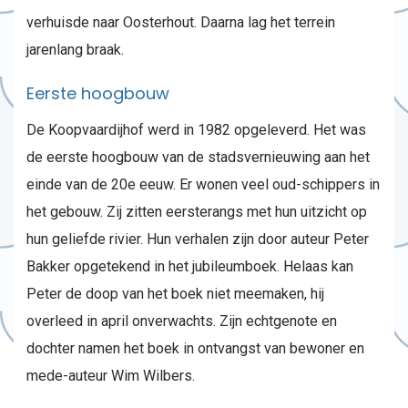
verhuisde naar Oosterhout. Daarna lag het terrein
jarenlang braak.
Eerste hoogbouw
De Koopvaardijhof werd in 1982 opgeleverd. Het was
de eerste hoogbouw van de stadsvernieuwing aan het
einde van de 20e eeuw. Er wonen veel oud-schippers in
het gebouw. Zij zitten eersterangs met hun uitzicht op
hun geliefde rivier. Hun verhalen zijn door auteur Peter
Bakker opgetekend in het jubileumboek. Helaas kan
Peter de doop van het boek niet meemaken, hij
overleed in april onverwachts. Zijn echtgenote en
dochter namen het boek in ontvangst van bewoner en
mede-auteur Wim Wilbers.