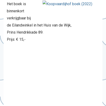
Het boek is
binnenkort
verkrijgbaar bij
de Eilandwinkel in het Huis van de Wijk,
Prins Hendrikkade 89.
Prijs: € 15,-