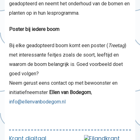
geadopteerd en neemt het onderhoud van de bomen en
planten op in hun lesprogramma.
Poster bij iedere boom
Bij elke geadopteerd boom komt een poster (
Treetag
)
met interessante feitjes zoals de soort, leeftijd en
waarom de boom belangrijk is. Goed voorbeeld doet
goed volgen?
Neem gerust eens contact op met bewoonster en
initiatiefneemster
Ellen van Bodegom
,
info@ellenvanbodegom.nl
Krant digitaal