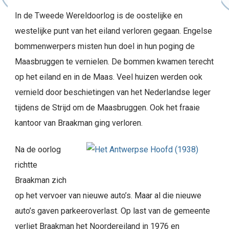
In de Tweede Wereldoorlog is de oostelijke en
westelijke punt van het eiland verloren gegaan. Engelse
bommenwerpers misten hun doel in hun poging de
Maasbruggen te vernielen. De bommen kwamen terecht
op het eiland en in de Maas. Veel huizen werden ook
vernield door beschietingen van het Nederlandse leger
tijdens de Strijd om de Maasbruggen. Ook het fraaie
kantoor van Braakman ging verloren.
Na de oorlog
richtte
Braakman zich
op het vervoer van nieuwe auto’s. Maar al die nieuwe
auto’s gaven parkeeroverlast. Op last van de gemeente
verliet Braakman het Noordereiland in 1976 en