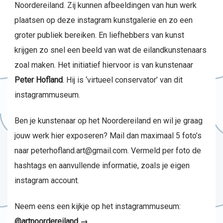
Noordereiland. Zij kunnen afbeeldingen van hun werk
plaatsen op deze instagram kunstgalerie en zo een
groter publiek bereiken. En liefhebbers van kunst
krijgen zo snel een beeld van wat de eilandkunstenaars
zoal maken. Het initiatief hiervoor is van kunstenaar
Peter Hofland
. Hij is ‘virtueel conservator’ van dit
instagrammuseum.
Ben je kunstenaar op het Noordereiland en wil je graag
jouw werk hier exposeren? Mail dan maximaal 5 foto’s
naar peterhofland.art@gmail.com. Vermeld per foto de
hashtags en aanvullende informatie, zoals je eigen
instagram account.
Neem eens een kijkje op het instagrammuseum:
@artnoordereiland →