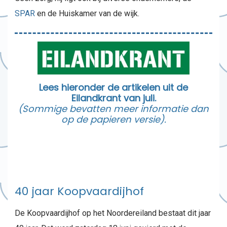
SPAR
en de Huiskamer van de wijk.
Lees hieronder de artikelen uit de
Eilandkrant van juli.
(Sommige bevatten meer informatie dan
op de papieren versie).
40 jaar Koopvaardijhof
De Koopvaardijhof op het Noordereiland bestaat dit jaar