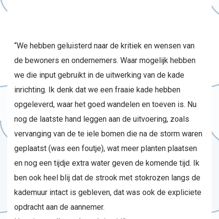
“We hebben geluisterd naar de kritiek en wensen van
de bewoners en ondernemers. Waar mogelijk hebben
we die input gebruikt in de uitwerking van de kade
inrichting. Ik denk dat we een fraaie kade hebben
opgeleverd, waar het goed wandelen en toeven is. Nu
nog de laatste hand leggen aan de uitvoering, zoals
vervanging van de te iele bomen die na de storm waren
geplaatst (was een foutje), wat meer planten plaatsen
en nog een tijdje extra water geven de komende tijd. Ik
ben ook heel blij dat de strook met stokrozen langs de
kademuur intact is gebleven, dat was ook de expliciete
opdracht aan de aannemer.