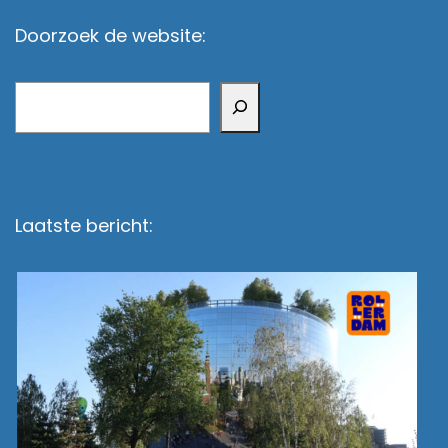
Doorzoek de website:
Zoeken
Laatste bericht: