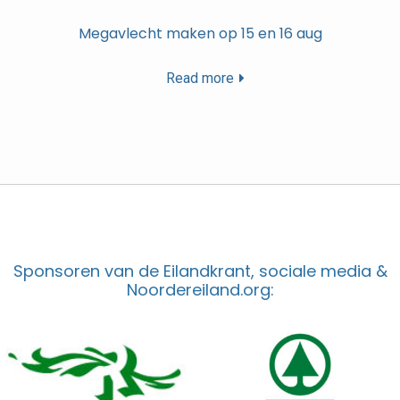
Megavlecht maken op 15 en 16 aug
Read more
Sponsoren van de Eilandkrant, sociale media &
Noordereiland.org: