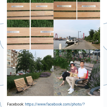
Facebook:
https://www.facebook.com/photo/?