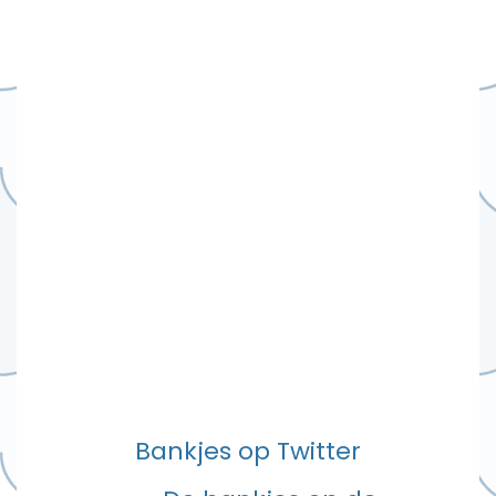
Bankjes op Twitter