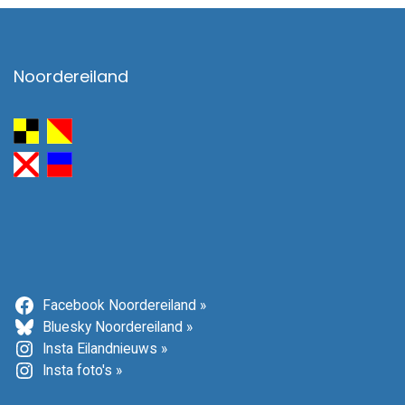
Noordereiland
Facebook Noordereiland »
Bluesky Noordereiland »
Insta Eilandnieuws »
Insta foto's »