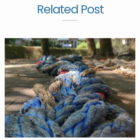
Related Post