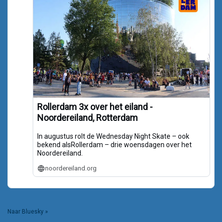
Rollerdam 3x over het eiland -
Noordereiland, Rotterdam
In augustus rolt de Wednesday Night Skate – ook
bekend alsRollerdam – drie woensdagen over het
Noordereiland.
noordereiland.org
Naar Bluesky »