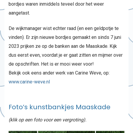
bordjes waren inmiddels teveel door het weer
aangetast.
De wijkmanager wist echter raad (en een geldpotje te
vinden). Er zijn nieuwe bordjes gemaakt en sinds 7 juni
2023 prijken ze op de banken aan de Maaskade. Kijk
dus eerst even, voordat je er gaat zitten en mijmer over
de opschriften. Het is er mooi weer voor!
Bekijk ook eens ander werk van Carine Weve, op:
www.carine-weve.nl
Foto’s kunstbankjes Maaskade
(klik op een foto voor een vergroting).