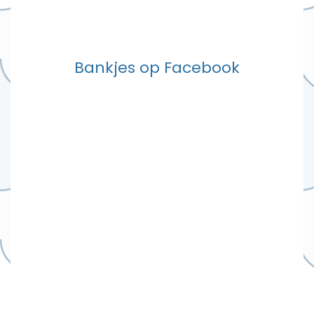
Bankjes op Facebook