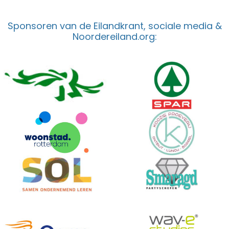
Sponsoren van de Eilandkrant, sociale media &
Noordereiland.org: