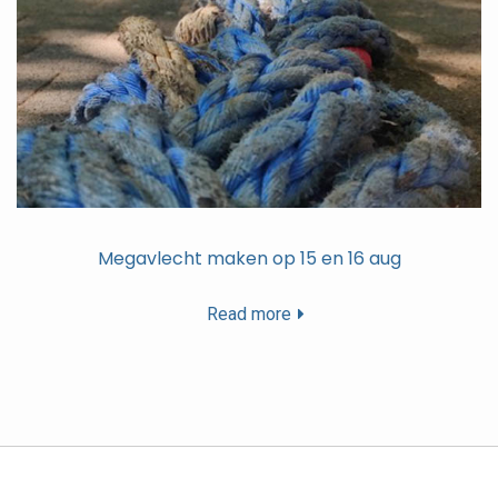
Megavlecht maken op 15 en 16 aug
Read more