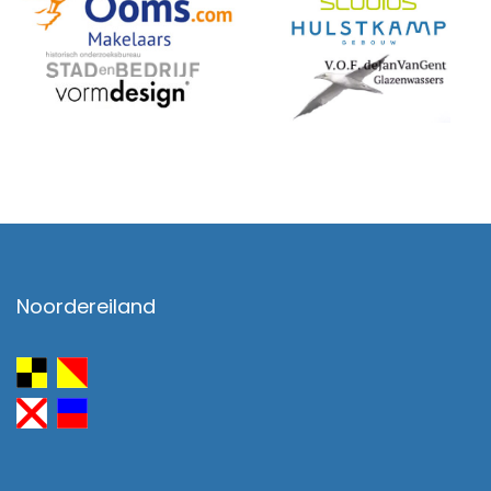
Noordereiland