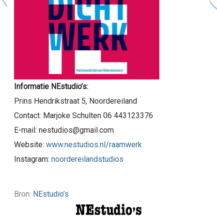
Informatie NEstudio’s:
Prins Hendrikstraat 5, Noordereiland
Contact: Marjoke Schulten 06 443123376
E-mail: nestudios@gmail.com
Website:
www.nestudios.nl/raamwerk
Instagram:
noordereilandstudios
Bron:
NEstudio’s