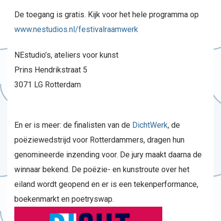
De toegang is gratis. Kijk voor het hele programma op
www.nestudios.nl/festivalraamwerk
NEstudio’s, ateliers voor kunst
Prins Hendrikstraat 5
3071 LG Rotterdam
En er is meer: de finalisten van de
DichtWerk
, de
poëziewedstrijd voor Rotterdammers, dragen hun
genomineerde inzending voor. De jury maakt daarna de
winnaar bekend. De poëzie- en kunstroute over het
eiland wordt geopend en er is een tekenperformance,
boekenmarkt en poetryswap.