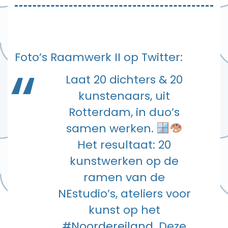
Foto’s Raamwerk II op Twitter:
Laat 20 dichters & 20
kunstenaars, uit
Rotterdam, in duo’s
samen werken.
Het resultaat: 20
kunstwerken op de
ramen van de
NEstudio’s, ateliers voor
kunst op het
#Noordereiland
. Deze