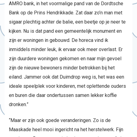
AMRO bank, in het voormalige pand van de Dordtsche
Bank op de Prins Hendrikkade. Zat daar zo’n man met
sigaar plechtig achter de balie, een beetje op je neer te
kijken. Nu is dat pand een gemeentelijk monument en
zijn er woningen in gebouwd. De horeca vind ik
inmiddels minder leuk, ik ervaar ook meer overlast. Er
zijn duurdere woningen gekomen en naar mijn gevoel
zijn de nieuwe bewoners minder betrokken bij het
eiland. Jammer ook dat Duimdrop weg is, het was een
ideale speelplek voor kinderen, met oplettende ouders
en buren die daar ondertussen samen lekker koffie
dronken.”
“Maar er zijn ook goede veranderingen. Zo is de
Maaskade heel mooi ingericht na het herstelwerk. Fijn