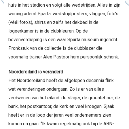
huis in het stadion en volgt alle wedstrijden. Alles in zijn
woning ademt Sparta: wedstrijdposters, vlaggen, foto’s
(véél foto’s), shirts en zelfs het dekbed in de
logeerkamer is in de clubkleuren. Op de
bovenverdieping is een waar Sparta museum ingericht.
Pronkstuk van de collectie is de clubblazer die
voormalig trainer Alex Pastoor hem persoonlijk schonk.
Noordereiland is veranderd
Het Noordereiland heeft de afgelopen decennia flink
wat veranderingen ondergaan. Zo is er van alles
verdwenen van het eiland: de slager, de groenteboer, de
bank, het postkantoor, de kerk en veel kroegen. Sjaak
heeft er in de loop der jaren veel ondernemers zien
komen en gaan. “Ik kwam regelmatig ook bij de ABN-