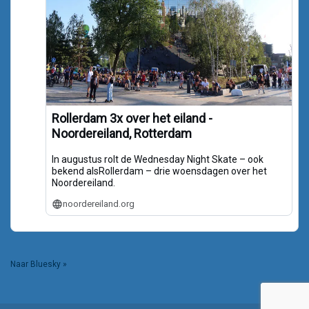
Rollerdam 3x over het eiland -
Noordereiland, Rotterdam
In augustus rolt de Wednesday Night Skate – ook
bekend alsRollerdam – drie woensdagen over het
Noordereiland.
noordereiland.org
Naar Bluesky »