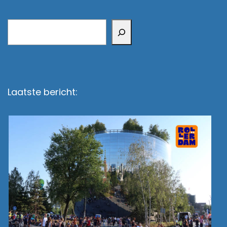
Zoeken
Laatste bericht: