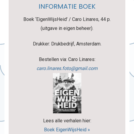
INFORMATIE BOEK
Boek ‘EigenWijsHeid’ / Caro Linares, 44 p.
(uitgave in eigen beheer).
Drukker: Drukbedrijf, Amsterdam.
Bestellen via: Caro Linares:
caro.linares.foto@gmail.com
Lees alle verhalen hier:
Boek EigenWijsHeid »