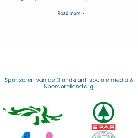
Read more
Sponsoren van de Eilandkrant, sociale media &
Noordereiland.org: