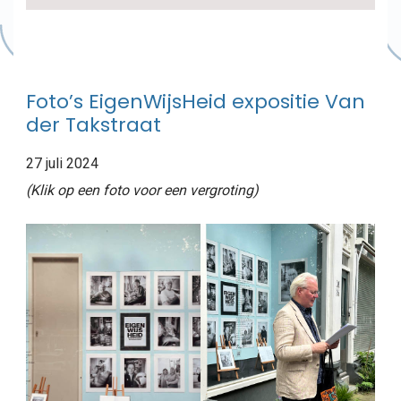
Foto’s EigenWijsHeid expositie Van
der Takstraat
27 juli 2024
(Klik op een foto voor een vergroting)