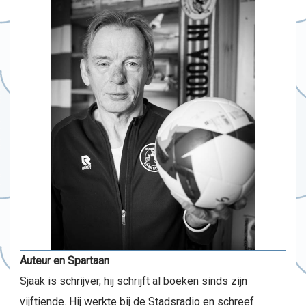
Auteur en Spartaan
Sjaak is schrijver, hij schrijft al boeken sinds zijn
vijftiende. Hij werkte bij de Stadsradio en schreef