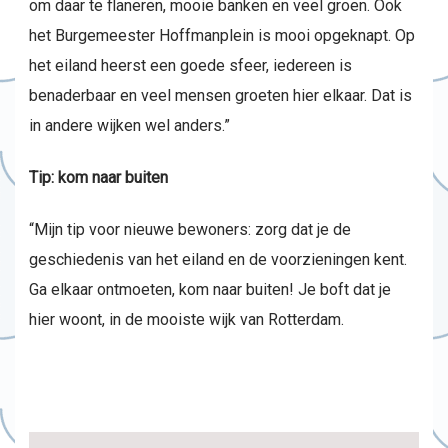
om daar te flaneren, mooie banken en veel groen. Ook
het Burgemeester Hoffmanplein is mooi opgeknapt. Op
het eiland heerst een goede sfeer, iedereen is
benaderbaar en veel mensen groeten hier elkaar. Dat is
in andere wijken wel anders.”
Tip: kom naar buiten
“Mijn tip voor nieuwe bewoners: zorg dat je de
geschiedenis van het eiland en de voorzieningen kent.
Ga elkaar ontmoeten, kom naar buiten! Je boft dat je
hier woont, in de mooiste wijk van Rotterdam.