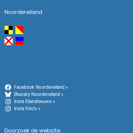
Noordereiland
Facebook Noordereiland »
Bluesky Noordereiland »
Insta Eilandnieuws »
Insta foto's »
Doorzoek de website: