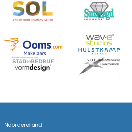
Noordereiland