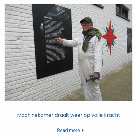
Machinekamer draait weer op volle kracht
Read more