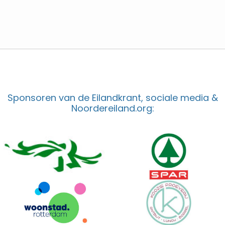
Sponsoren van de Eilandkrant, sociale media &
Noordereiland.org: