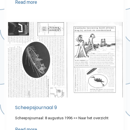
Read more
Scheepsjournaal 9
Scheepsjournaal: 8 augustus 1996 << Naar het overzicht
Read more