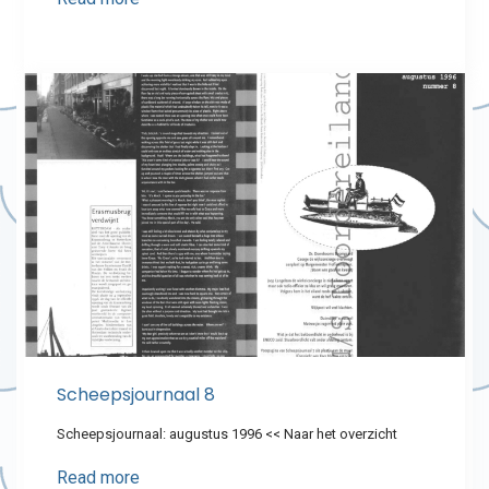
Scheepsjournaal 8
Scheepsjournaal: augustus 1996 << Naar het overzicht
Read more