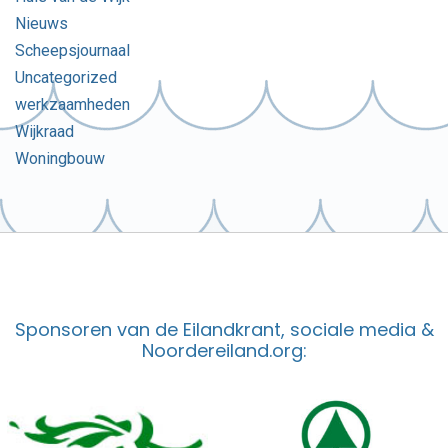
Nieuws
Scheepsjournaal
Uncategorized
werkzaamheden
Wijkraad
Woningbouw
Sponsoren van de Eilandkrant, sociale media &
Noordereiland.org: