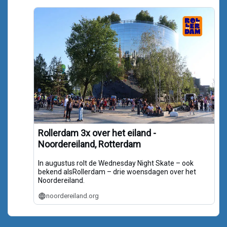
Rollerdam 3x over het eiland -
Noordereiland, Rotterdam
In augustus rolt de Wednesday Night Skate – ook
bekend alsRollerdam – drie woensdagen over het
Noordereiland.
noordereiland.org