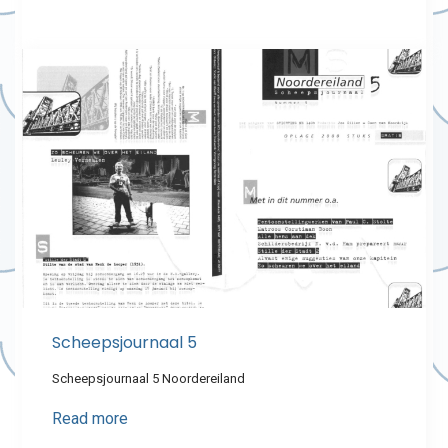
Scheepsjournaal 5
Scheepsjournaal 5 Noordereiland
Read more