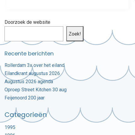
Doorzoek de website
Zoek!
Recente berichten
Rollerdam 3x over het eiland
Eilandkrant augustus 2026
Augustus 2026 agenda
Oproep Street Kitchen 30 aug
Feijenoord 200 jaar
Categorieën
1995