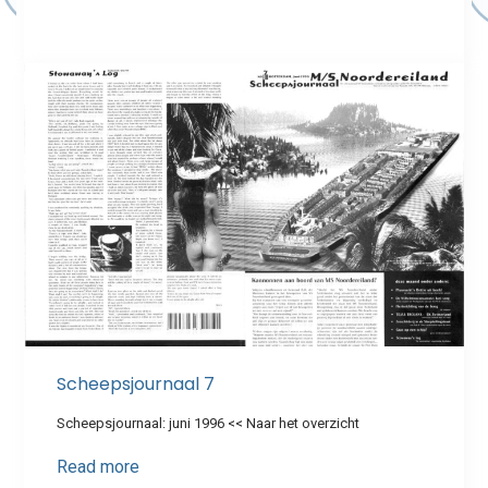
Scheepsjournaal 7
Scheepsjournaal: juni 1996 << Naar het overzicht
Read more