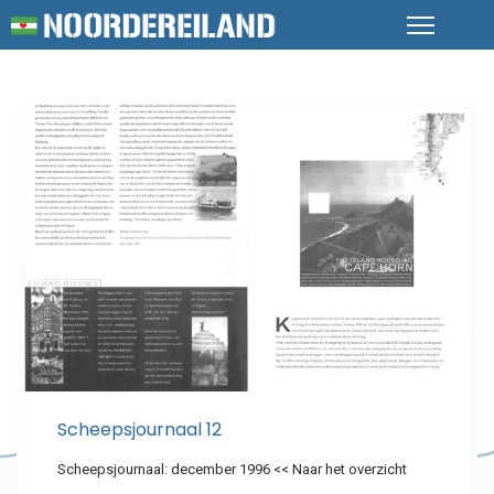
Scheepsjournaal 12
Scheepsjournaal: december 1996 << Naar het overzicht