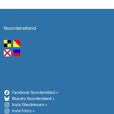
Noordereiland
Facebook Noordereiland »
Bluesky Noordereiland »
Insta Eilandnieuws »
Insta foto's »