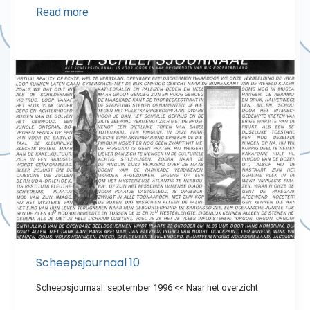
Read more
Scheepsjournaal 10
Scheepsjournaal: september 1996 << Naar het overzicht