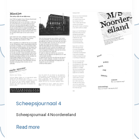
Scheepsjournaal 4
Scheepsjournaal 4 Noordereiland
Read more