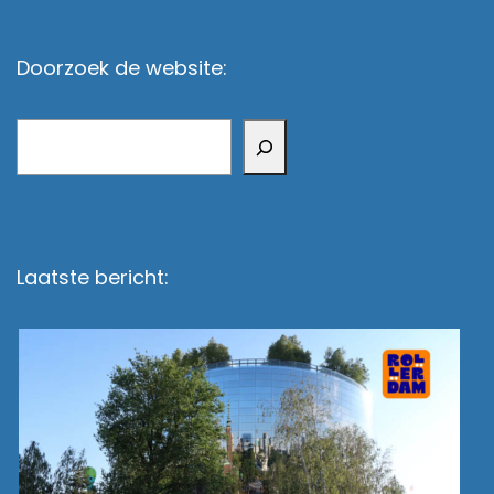
Doorzoek de website:
Zoeken
Laatste bericht: