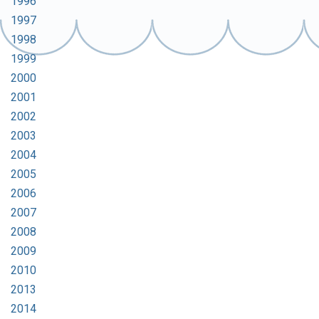
1996
1997
1998
1999
2000
2001
2002
2003
2004
2005
2006
2007
2008
2009
2010
2013
2014