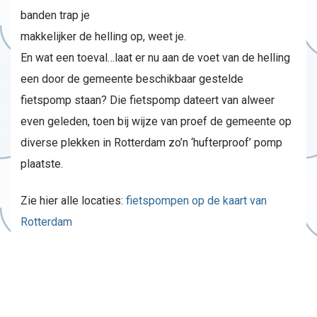
banden trap je
makkelijker de helling op, weet je.
En wat een toeval…laat er nu aan de voet van de helling
een door de gemeente beschikbaar gestelde
fietspomp staan? Die fietspomp dateert van alweer
even geleden, toen bij wijze van proef de gemeente op
diverse plekken in Rotterdam zo’n ‘hufterproof’ pomp
plaatste.
Zie hier alle locaties:
fietspompen op de kaart van
Rotterdam