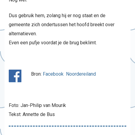
Dus gebruik hem, zolang hij er nog staat en de
gemeente zich ondertussen het hoofd breekt over
alternatieven.
Even een pufje voordat je de brug beklimt.
Bron:
Facebook Noordereiland
Foto: Jan-Philip van Mourik
Tekst: Annette de Bus