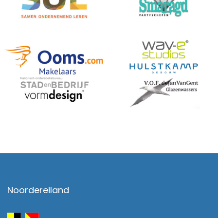
Noordereiland