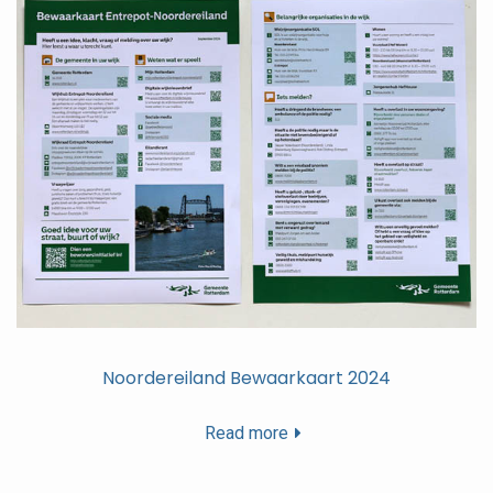
Noordereiland Bewaarkaart 2024
Read more