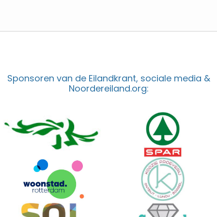
Sponsoren van de Eilandkrant, sociale media &
Noordereiland.org: