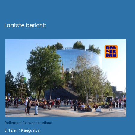
Laatste bericht:
Rollerdam 3x over het eiland
5, 12 en 19 augustus