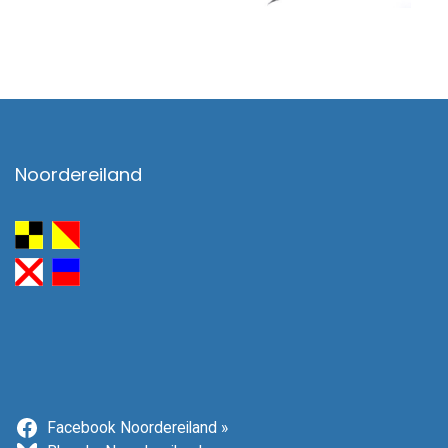
Noordereiland
Facebook Noordereiland »