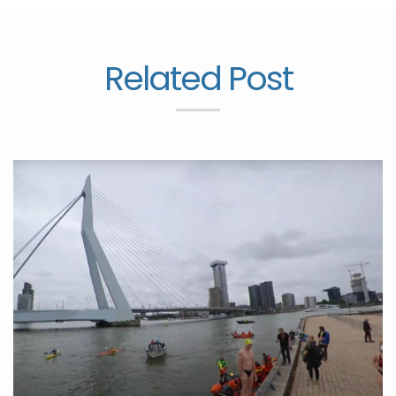
Related Post