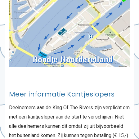
Meer informatie Kantjeslopers
Deelnemers aan de King Of The Rivers zijn verplicht om
met een kantjesloper aan de start te verschijnen. Niet
alle deelnemers kunnen dit omdat zij uit bijvoorbeeld
het buitenland komen. Zij kunnen tegen betaling (€ 15,-)