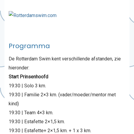
Programma
De Rotterdam Swim kent verschillende afstanden, zie
hieronder:
Start Prinsenhoofd
19:30 | Solo 3 km.
19:30 | Familie 2×3 km. (vader/moeder/mentor met
kind)
19:30 | Team 4×3 km.
19:30 | Estafette 2×1,5 km.
19:30 | Estafette+ 2×1,5 km. + 1 x 3 km.