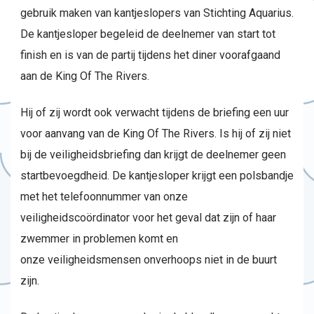
gebruik maken van kantjeslopers van Stichting Aquarius.
De kantjesloper begeleid de deelnemer van start tot
finish en is van de partij tijdens het diner voorafgaand
aan de King Of The Rivers.
Hij of zij wordt ook verwacht tijdens de briefing een uur
voor aanvang van de King Of The Rivers. Is hij of zij niet
bij de veiligheidsbriefing dan krijgt de deelnemer geen
startbevoegdheid. De kantjesloper krijgt een polsbandje
met het telefoonnummer van onze
veiligheidscoördinator voor het geval dat zijn of haar
zwemmer in problemen komt en
onze veiligheidsmensen onverhoops niet in de buurt
zijn.