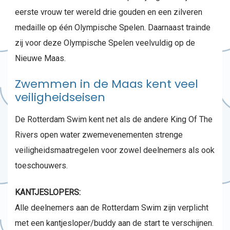
eerste vrouw ter wereld drie gouden en een zilveren
medaille op één Olympische Spelen. Daarnaast trainde
zij voor deze Olympische Spelen veelvuldig op de
Nieuwe Maas.
Zwemmen in de Maas kent veel
veiligheidseisen
De Rotterdam Swim kent net als de andere King Of The
Rivers open water zwemevenementen strenge
veiligheidsmaatregelen voor zowel deelnemers als ook
toeschouwers.
KANTJESLOPERS:
Alle deelnemers aan de Rotterdam Swim zijn verplicht
met een kantjesloper/buddy aan de start te verschijnen.