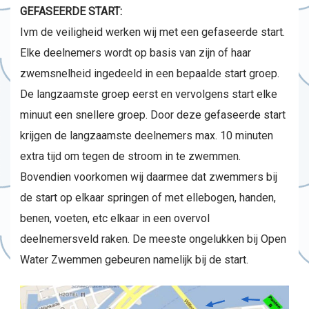
GEFASEERDE START:
Ivm de veiligheid werken wij met een gefaseerde start.
Elke deelnemers wordt op basis van zijn of haar
zwemsnelheid ingedeeld in een bepaalde start groep.
De langzaamste groep eerst en vervolgens start elke
minuut een snellere groep. Door deze gefaseerde start
krijgen de langzaamste deelnemers max. 10 minuten
extra tijd om tegen de stroom in te zwemmen.
Bovendien voorkomen wij daarmee dat zwemmers bij
de start op elkaar springen of met ellebogen, handen,
benen, voeten, etc elkaar in een overvol
deelnemersveld raken. De meeste ongelukken bij Open
Water Zwemmen gebeuren namelijk bij de start.