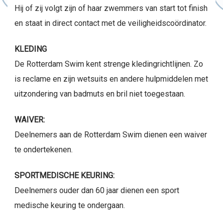
Hij of zij volgt zijn of haar zwemmers van start tot finish
en staat in direct contact met de veiligheidscoördinator.
KLEDING
De Rotterdam Swim kent strenge kledingrichtlijnen. Zo
is reclame en zijn wetsuits en andere hulpmiddelen met
uitzondering van badmuts en bril niet toegestaan.
WAIVER:
Deelnemers aan de Rotterdam Swim dienen een waiver
te ondertekenen.
SPORTMEDISCHE KEURING:
Deelnemers ouder dan 60 jaar dienen een sport
medische keuring te ondergaan.