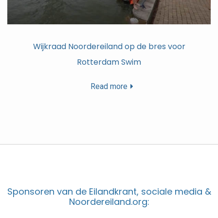
Wijkraad Noordereiland op de bres voor
Rotterdam Swim
Read more
Sponsoren van de Eilandkrant, sociale media &
Noordereiland.org: