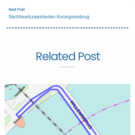
Next Post
Nachtwerkzaamheden Koninginnebrug
Related Post