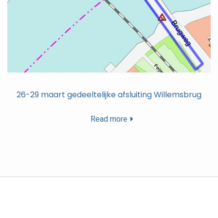
26-29 maart gedeeltelijke afsluiting Willemsbrug
Read more