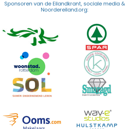
Sponsoren van de Eilandkrant, sociale media &
Noordereiland.org: