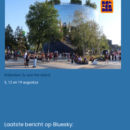
Rollerdam 3x over het eiland
5, 12 en 19 augustus
Laatste bericht op Bluesky: