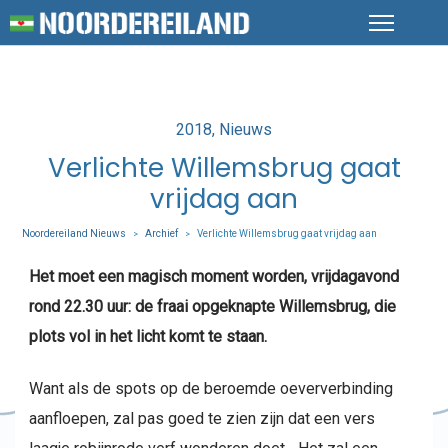
Posted
2018
Nieuws
in
Verlichte Willemsbrug gaat
vrijdag aan
Noordereiland Nieuws
Archief
Verlichte Willemsbrug gaat vrijdag aan
>
>
Het moet een magisch moment worden, vrijdagavond
rond 22.30 uur: de fraai opgeknapte Willemsbrug, die
plots vol in het licht komt te staan.
Want als de spots op de beroemde oeververbinding
aanfloepen, zal pas goed te zien zijn dat een vers