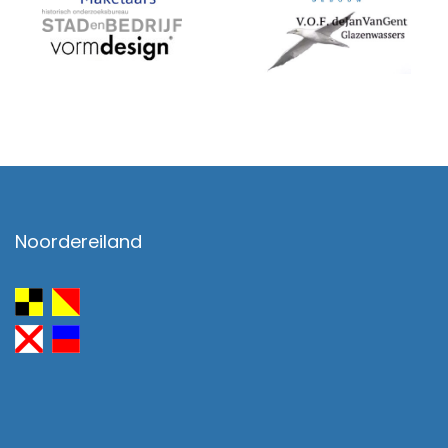
Noordereiland