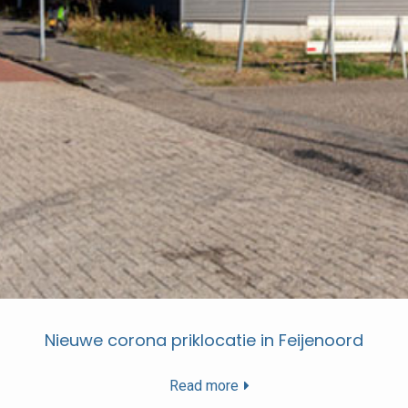
Nieuwe corona priklocatie in Feijenoord
Read more