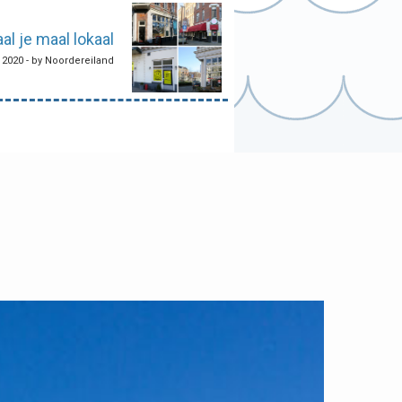
al je maal lokaal
, 2020 - by Noordereiland