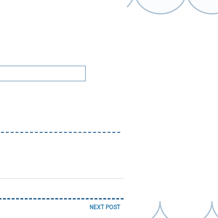
NEXT POST