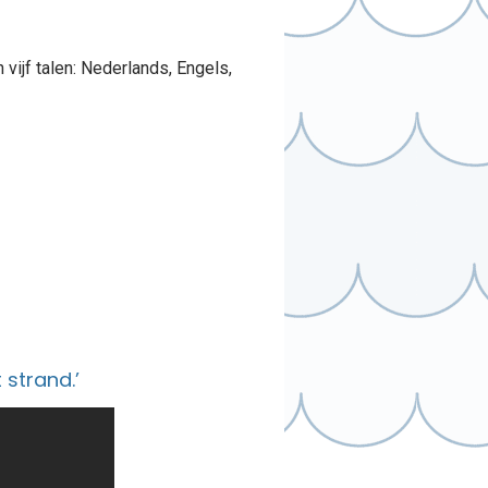
vijf talen: Nederlands, Engels,
strand.’