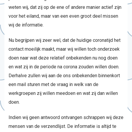
weten wij, dat zij op de ene of andere manier actief zijn
voor het eiland, maar van een even groot deel missen
wij de informatie.
Nu begrijpen wij zeer wel, dat de huidige coronatijd het
contact moeilijk maakt, maar wij willen toch onderzoek
doen naar wat deze relatief onbekenden nu nog doen
en wat zij in de periode na corona zouden willen doen.
Derhalve zullen wij aan de ons onbekenden binnenkort
een mail sturen met de vraag in welk van de
werkgroepen zij willen meedoen en wat zij dan willen
doen.
Indien wij geen antwoord ontvangen schrappen wij deze
mensen van de verzendlijst. De informatie is altijd te