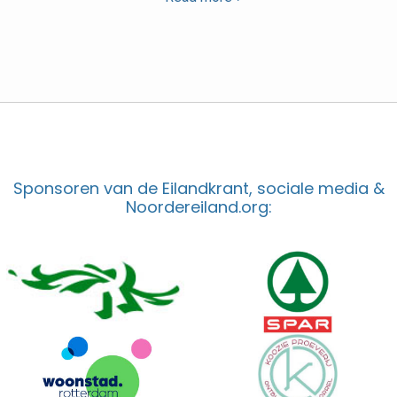
Sponsoren van de Eilandkrant, sociale media &
Noordereiland.org: