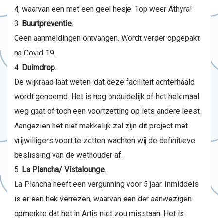
4, waarvan een met een geel hesje. Top weer Athyra!
Buurtpreventie
.
Geen aanmeldingen ontvangen. Wordt verder opgepakt
na Covid 19.
Duimdrop
.
De wijkraad laat weten, dat deze faciliteit achterhaald
wordt genoemd. Het is nog onduidelijk of het helemaal
weg gaat of toch een voortzetting op iets andere leest.
Aangezien het niet makkelijk zal zijn dit project met
vrijwilligers voort te zetten wachten wij de definitieve
beslissing van de wethouder af.
La Plancha/ Vistalounge
.
La Plancha heeft een vergunning voor 5 jaar. Inmiddels
is er een hek verrezen, waarvan een der aanwezigen
opmerkte dat het in Artis niet zou misstaan. Het is