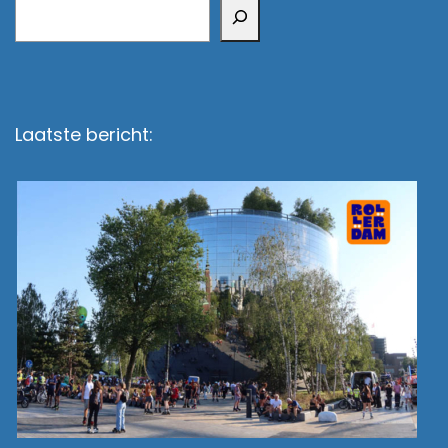
Zoeken
Laatste bericht: