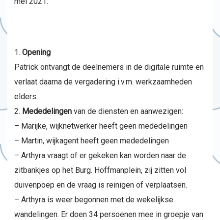
mei 2021.
Opening
Patrick ontvangt de deelnemers in de digitale ruimte en
verlaat daarna de vergadering i.v.m. werkzaamheden
elders.
Mededelingen
van de diensten en aanwezigen:
– Marijke, wijknetwerker heeft geen mededelingen
– Martin, wijkagent heeft geen mededelingen
– Arthyra vraagt of er gekeken kan worden naar de
zitbankjes op het Burg. Hoffmanplein, zij zitten vol
duivenpoep en de vraag is reinigen of verplaatsen.
– Arthyra is weer begonnen met de wekelijkse
wandelingen. Er doen 34 persoenen mee in groepje van