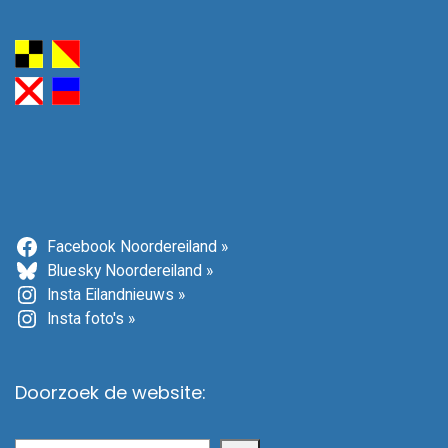
Facebook Noordereiland »
Bluesky Noordereiland »
Insta Eilandnieuws »
Insta foto's »
Doorzoek de website: