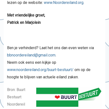
lezen op de website:
www.Noordereiland.org
.
Met vriendelijke groet,
Patrick en Marjolein
Ben je verhinderd? Laat het ons dan even weten via
bbnoordereiland@gmail.com
.
Neem ook eens een kijkje op
www.noordereiland.org/buurt-bestuurt/
om op de
hoogte te blijven van actuele eiland zaken.
Bron: Buurt
Bestuurt
Noordereil