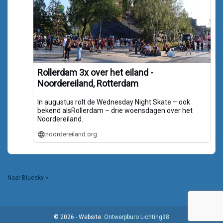
Rollerdam 3x over het eiland -
Noordereiland, Rotterdam
In augustus rolt de Wednesday Night Skate – ook
bekend alsRollerdam – drie woensdagen over het
Noordereiland.
noordereiland.org
Naar Bluesky »
© 2026 - Website:
Ontwerpburo Lichting98