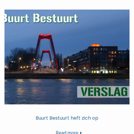
Buurt Bestuurt heft zich op
Read more