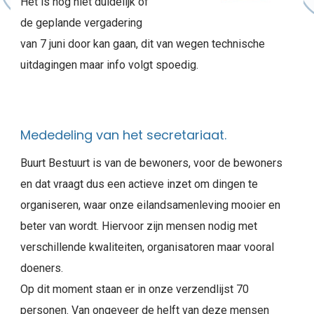
Het is nog niet duidelijk of
de geplande vergadering
van 7 juni door kan gaan, dit van wegen technische
uitdagingen maar info volgt spoedig.
Mededeling van het secretariaat.
Buurt Bestuurt is van de bewoners, voor de bewoners
en dat vraagt dus een actieve inzet om dingen te
organiseren, waar onze eilandsamenleving mooier en
beter van wordt. Hiervoor zijn mensen nodig met
verschillende kwaliteiten, organisatoren maar vooral
doeners.
Op dit moment staan er in onze verzendlijst 70
personen. Van ongeveer de helft van deze mensen