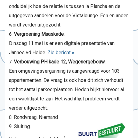
onduidelijk hoe de relatie is tussen la Plancha en de
uitgegeven aandelen voor de Vistalounge. Een en ander
wordt verder uitgezocht.
Vergroening Maaskade
.
Dinsdag 11 mei is er een digitale presentatie van
Jannes vd Heide.
Zie bericht »
Verbouwing PH kade 12, Wegenergebouw
.
Een omgevingsvergunning is aangevraagd voor 103
appartementen. De vraag is ook hoe dit zich verhoudt
tot het aantal parkeerplaatsen. Heden blijkt hiervoor al
een wachtlijst te zijn. Het wachtlijst probleem wordt
verder uitgezocht.
Rondvraag, Niemand
Sluiting.