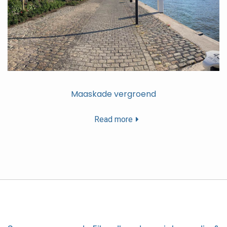
Maaskade vergroend
Read more