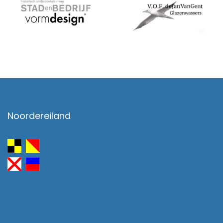
Noordereiland