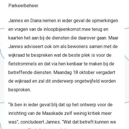
Parkeerbeheer.
Jannes en Diana nemen in ieder geval de opmerkingen
en vragen van de inloopbijeenkomst mee terug en
kaarten het aan bij de diensten die daarover gaan. Maar
Jannes adviseert ook om als bewoners samen met de
wijkraad te bespreken wat de beste plek is voor de
fietstrommels en dat via hen kenbaar te maken bij de
betreffende diensten. Maandag 18 oktober vergadert
de wijkraad en zal dit onderwerp ongetwijfeld worden
besproken.
“Ik ben in ieder geval blij dat op het ontwerp voor de
inrichting van de Maaskade zelf weinig kritiek meer
was”, concludeert Jannes. “Wat dat betreft kunnen we