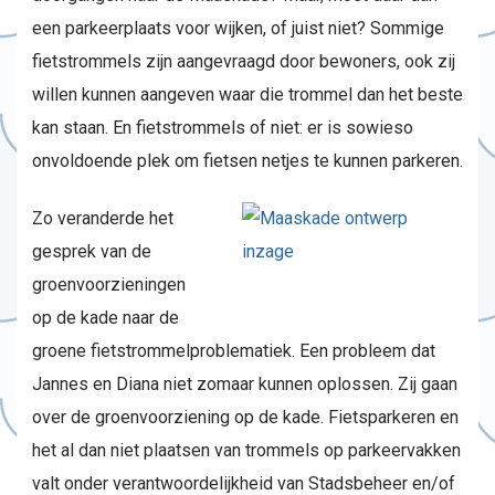
een parkeerplaats voor wijken, of juist niet? Sommige
fietstrommels zijn aangevraagd door bewoners, ook zij
willen kunnen aangeven waar die trommel dan het beste
kan staan. En fietstrommels of niet: er is sowieso
onvoldoende plek om fietsen netjes te kunnen parkeren.
Zo veranderde het
gesprek van de
groenvoorzieningen
op de kade naar de
groene fietstrommelproblematiek. Een probleem dat
Jannes en Diana niet zomaar kunnen oplossen. Zij gaan
over de groenvoorziening op de kade. Fietsparkeren en
het al dan niet plaatsen van trommels op parkeervakken
valt onder verantwoordelijkheid van Stadsbeheer en/of