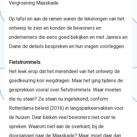
Vergroening Maaskade.
Op tafel en aan de ramen waren de tekeningen van het
ontwerp te zien en konden de bewoners en
ondernemers die eens goed bekijken en met Jannes en
Diane de details bespreken en hun vragen voorleggen.
Fietstrommels
Het leek erop dat het merendeel van het ontwerp de
goedkeuring kon wegdragen. Maar het ging tijdens de
gesprekken vooral over fietstrommels. Waar moeten
die nu staan? Ze staan nu ingetekend, conform
Rotterdams beleid (2016) in langsparkeervakken voor
de huizen. Daar bleken veel bewoners niet over te
spreken. Waarom niet aan de overkant, bij de
doorgangen naar de Maaskade? Maar, moet daar dan