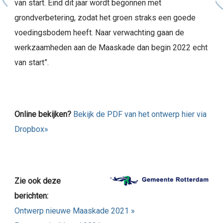
van start. Eind dit jaar wordt begonnen met
grondverbetering, zodat het groen straks een goede
voedingsbodem heeft. Naar verwachting gaan de
werkzaamheden aan de Maaskade dan begin 2022 echt
van start”.
Online bekijken?
Bekijk de PDF van het ontwerp hier via
Dropbox»
Zie ook deze
berichten:
Ontwerp nieuwe Maaskade 2021 »