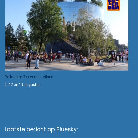
Rollerdam 3x over het eiland
5, 12 en 19 augustus
Laatste bericht op Bluesky: