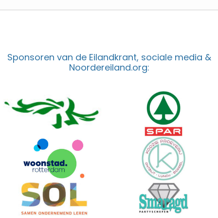
Sponsoren van de Eilandkrant, sociale media &
Noordereiland.org: