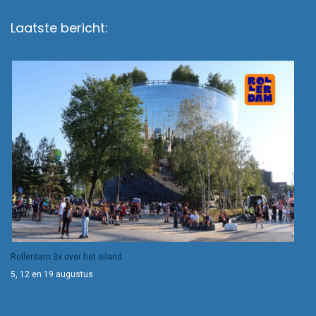
Laatste bericht:
Rollerdam 3x over het eiland
5, 12 en 19 augustus