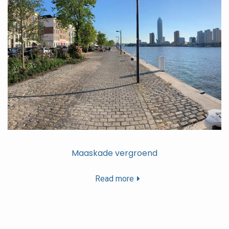
Maaskade vergroend
Read more