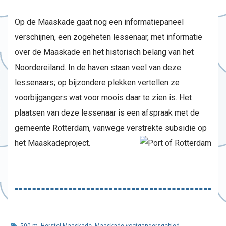
Op de Maaskade gaat nog een informatiepaneel
verschijnen, een zogeheten lessenaar, met informatie
over de Maaskade en het historisch belang van het
Noordereiland. In de haven staan veel van deze
lessenaars; op bijzondere plekken vertellen ze
voorbijgangers wat voor moois daar te zien is. Het
plaatsen van deze lessenaar is een afspraak met de
gemeente Rotterdam, vanwege verstrekte subsidie op
het Maaskadeproject.
500 m. Herstel Maaskade
,
Maaskade voetgangersgebied