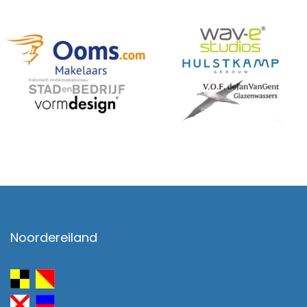
Noordereiland