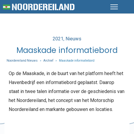
Posted
2021
Nieuws
in
Maaskade informatiebord
Noordereiland Nieuws
Archief
Maaskade informatiebord
>
>
Op de Maaskade, in de buurt van het platform heeft het
Havenbedrijf een informatiebord geplaatst. Daarop
staat in twee talen informatie over de geschiedenis van
het Noordereiland, het concept van het Motorschip
Noordereiland en markante gebouwen en locaties.