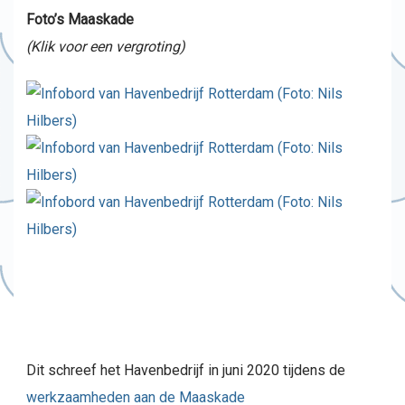
Foto’s Maaskade
(Klik voor een vergroting)
Dit schreef het Havenbedrijf in juni 2020 tijdens de
werkzaamheden aan de Maaskade