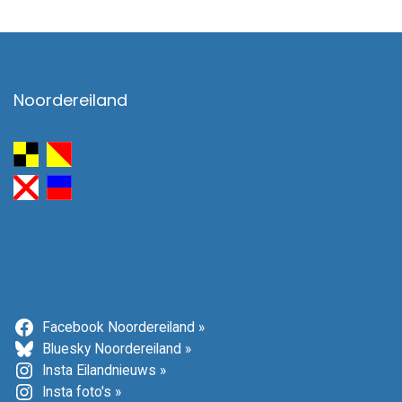
Noordereiland
Facebook Noordereiland »
Bluesky Noordereiland »
Insta Eilandnieuws »
Insta foto's »