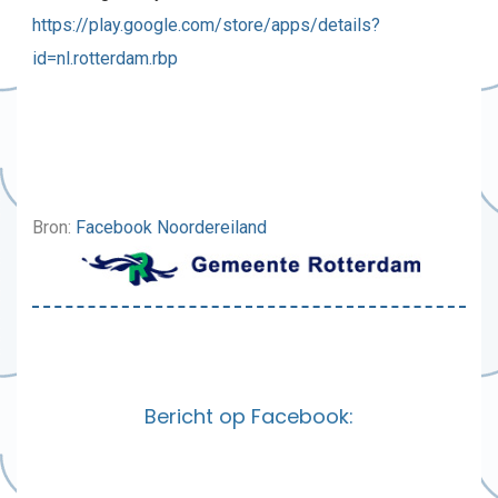
https://play.google.com/store/apps/details?
id=nl.rotterdam.rbp
Bron:
Facebook Noordereiland
Bericht op Facebook: