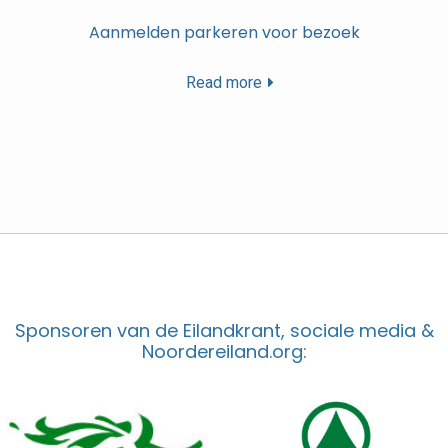
Aanmelden parkeren voor bezoek
Read more
Sponsoren van de Eilandkrant, sociale media &
Noordereiland.org: