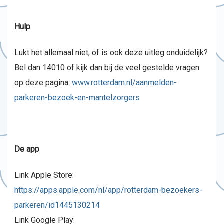
Hulp
Lukt het allemaal niet, of is ook deze uitleg onduidelijk?
Bel dan 14010 of kijk dan bij de veel gestelde vragen
op deze pagina:
www.rotterdam.nl/aanmelden-
parkeren-bezoek-en-mantelzorgers
De app
Link Apple Store:
https://apps.apple.com/nl/app/rotterdam-bezoekers-
parkeren/id1445130214
Link Google Play: