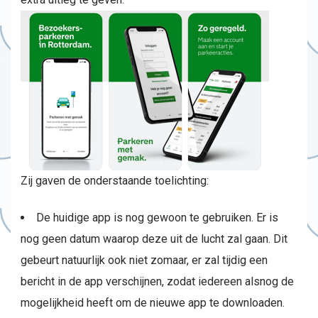
Zij gaven de onderstaande toelichting:
De huidige app is nog gewoon te gebruiken. Er is
nog geen datum waarop deze uit de lucht zal gaan. Dit
gebeurt natuurlijk ook niet zomaar, er zal tijdig een
bericht in de app verschijnen, zodat iedereen alsnog de
mogelijkheid heeft om de nieuwe app te downloaden.