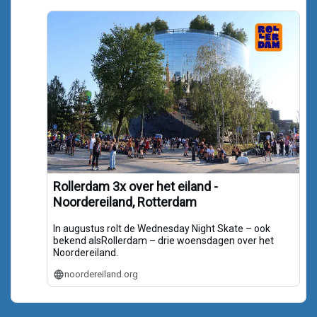
Rollerdam 3x over het eiland -
Noordereiland, Rotterdam
In augustus rolt de Wednesday Night Skate – ook
bekend alsRollerdam – drie woensdagen over het
Noordereiland.
noordereiland.org