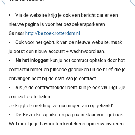
Via de website krijg je ook een bericht dat er een
nieuwe pagina is voor het bezoekersparkeren.
Ga naar
http://bezoek.rotterdam.nl
Ook voor het gebruik van de nieuwe website, maak
je eerst een nieuw account + wachtwoord aan.
Na het inloggen
: kun je het contract ophalen door het
contractnummer en pincode gebruiken uit de brief die je
ontvangen hebt bij de start van je contract.
Als je de contracthouder bent, kun je ook via DigID je
contract op te halen.
Je krijgt de melding ‘vergunningen zijn opgehaald’.
De Bezoekersparkeren pagina is klaar voor gebruik.
Wel moet je je Favorieten kentekens opnieuw invoeren.