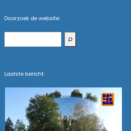
Doorzoek de website:
Zoeken
Laatste bericht: