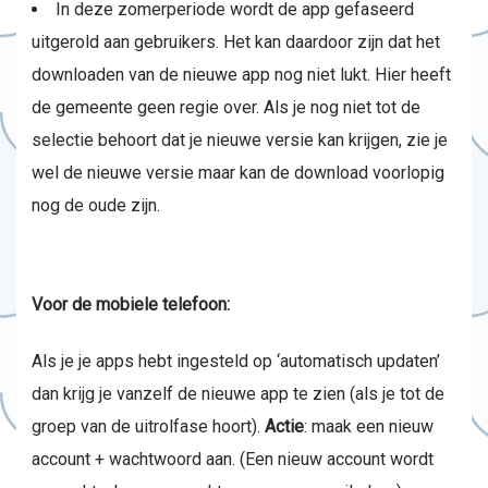
In deze zomerperiode wordt de app gefaseerd
uitgerold aan gebruikers. Het kan daardoor zijn dat het
downloaden van de nieuwe app nog niet lukt. Hier heeft
de gemeente geen regie over. Als je nog niet tot de
selectie behoort dat je nieuwe versie kan krijgen, zie je
wel de nieuwe versie maar kan de download voorlopig
nog de oude zijn.
Voor de mobiele telefoon:
Als je je apps hebt ingesteld op ‘automatisch updaten’
dan krijg je vanzelf de nieuwe app te zien (als je tot de
groep van de uitrolfase hoort).
Actie
: maak een nieuw
account + wachtwoord aan. (Een nieuw account wordt