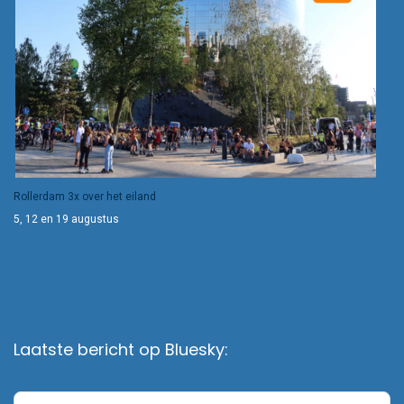
Rollerdam 3x over het eiland
5, 12 en 19 augustus
Laatste bericht op Bluesky: