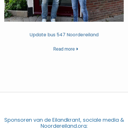
Update bus 547 Noordereiland
Read more
Sponsoren van de Eilandkrant, sociale media &
Noordereiland.org: