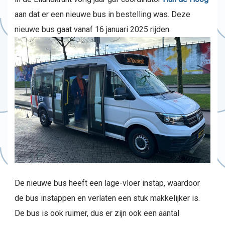
aan dat er een nieuwe bus in bestelling was. Deze
nieuwe bus gaat vanaf 16 januari 2025 rijden.
De nieuwe bus heeft een lage-vloer instap, waardoor
de bus instappen en verlaten een stuk makkelijker is.
De bus is ook ruimer, dus er zijn ook een aantal