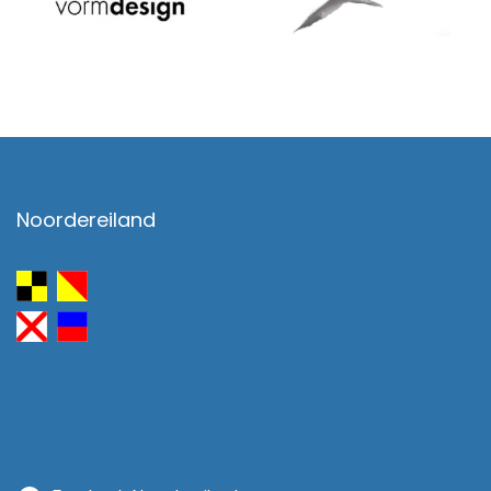
Noordereiland