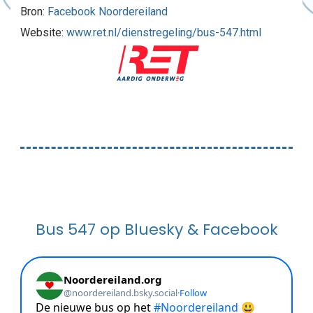
Bron:
Facebook Noordereiland
Website:
www.ret.nl/dienstregeling/bus-547.html
Bus 547 op Bluesky & Facebook