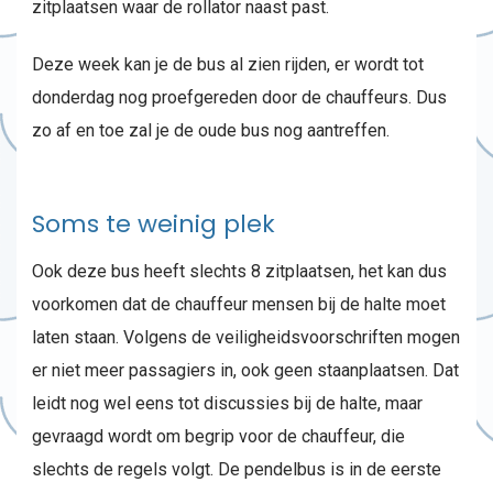
zitplaatsen waar de rollator naast past.
Deze week kan je de bus al zien rijden, er wordt tot
donderdag nog proefgereden door de chauffeurs. Dus
zo af en toe zal je de oude bus nog aantreffen.
Soms te weinig plek
Ook deze bus heeft slechts 8 zitplaatsen, het kan dus
voorkomen dat de chauffeur mensen bij de halte moet
laten staan. Volgens de veiligheidsvoorschriften mogen
er niet meer passagiers in, ook geen staanplaatsen. Dat
leidt nog wel eens tot discussies bij de halte, maar
gevraagd wordt om begrip voor de chauffeur, die
slechts de regels volgt. De pendelbus is in de eerste