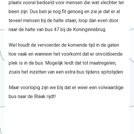
plaats vooral bedoeld voor mensen die wat slechter ter
been zijn. Dus ben je nog fit genoeg en zie je dat er al
teveel mensen bij de halte staan, loop dan even door
naar de halte van bus 47 bij de Koninginnebrug.
Wel houdt de vervoerder de komende tijd in de gaten
hoe vaak en wanneer het voorkomt dat er onvoldoende
plek is in de bus. Mogelijk leidt dat tot maatregelen,
zoals het inzetten van een extra bus tijdens spitstijden.
Maar voorlopig zijn we blij dat er weer een volwaardige
bus naar de Blaak rijdt!