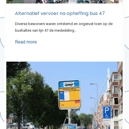
Alternatief vervoer na opheffing bus 47
Diverse bewoners waren ontstemd en ongerust toen op de
bushaltes van lijn 47 de mededeling…
Read more