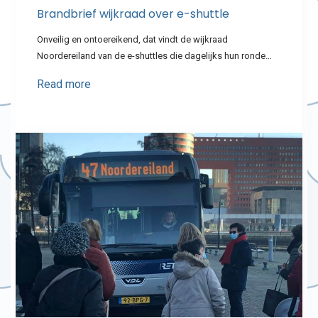
Brandbrief wijkraad over e-shuttle
Onveilig en ontoereikend, dat vindt de wijkraad
Noordereiland van de e-shuttles die dagelijks hun ronde…
Read more