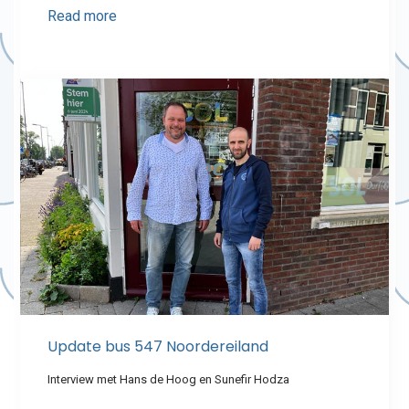
Read more
Update bus 547 Noordereiland
Interview met Hans de Hoog en Sunefir Hodza