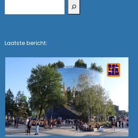
Zoeken
Laatste bericht: