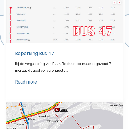
Beperking Bus 47
Bij de vergadering van Buurt Bestuurt op maandagavond 7
mei zat de zaal vol verontruste…
Read more