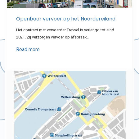
Openbaar vervoer op het Noordereiland
Het contract met vervoerder Trevvel is verlengd tot eind
2021. Zij verzorgen vervoer op afspraak…
Read more