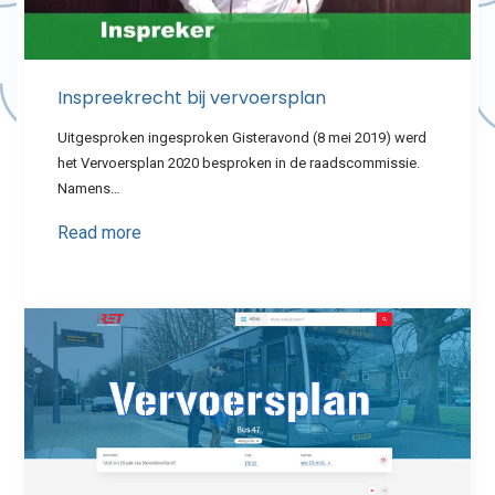
Inspreekrecht bij vervoersplan
Uitgesproken ingesproken Gisteravond (8 mei 2019) werd
het Vervoersplan 2020 besproken in de raadscommissie.
Namens…
Read more