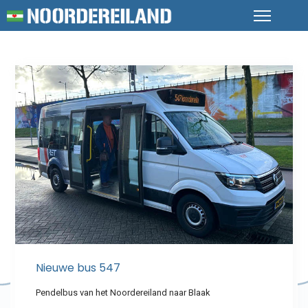
Nieuwe bus 547
Pendelbus van het Noordereiland naar Blaak