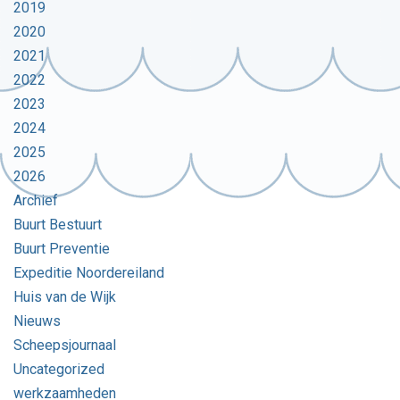
2019
2020
2021
2022
2023
2024
2025
2026
Archief
Buurt Bestuurt
Buurt Preventie
Expeditie Noordereiland
Huis van de Wijk
Nieuws
Scheepsjournaal
Uncategorized
werkzaamheden