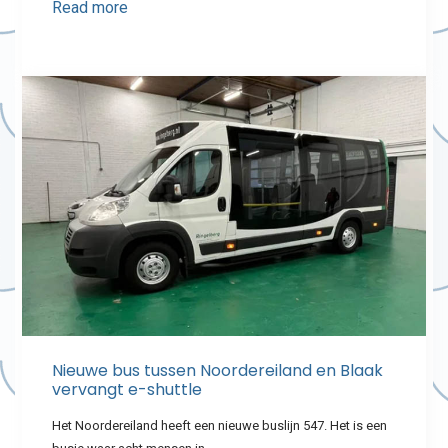
Read more
Nieuwe bus tussen Noordereiland en Blaak
vervangt e-shuttle
Het Noordereiland heeft een nieuwe buslijn 547. Het is een