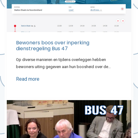
Bewoners boos over inperking
dienstregeling Bus 47
Op diverse manieren en tijdens overleggen hebben
bewoners uiting gegeven aan hun boosheid over de…
Read more