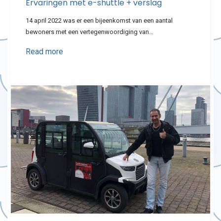
Ervaringen met e-shuttle + verslag
14 april 2022 was er een bijeenkomst van een aantal
bewoners met een vertegenwoordiging van…
Read more