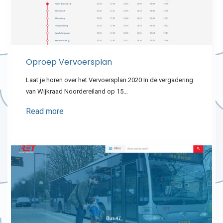
Oproep Vervoersplan
Laat je horen over het Vervoersplan 2020 In de vergadering
van Wijkraad Noordereiland op 15…
Read more