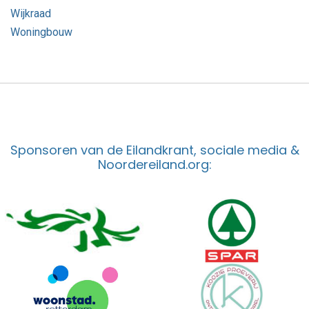
Wijkraad
Woningbouw
Sponsoren van de Eilandkrant, sociale media &
Noordereiland.org: