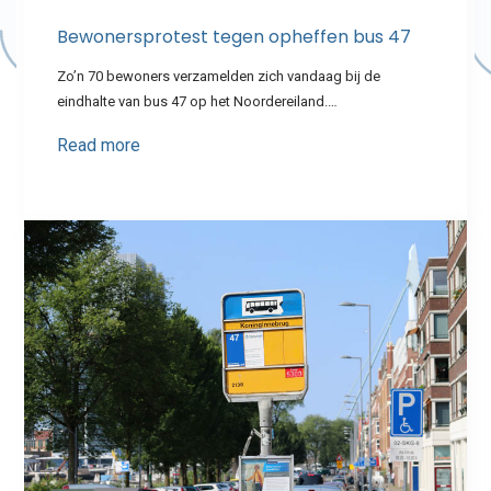
Bewonersprotest tegen opheffen bus 47
Zo’n 70 bewoners verzamelden zich vandaag bij de
eindhalte van bus 47 op het Noordereiland.…
Read more