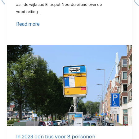
aan de wijkraad Entrepot-Noordereiland over de
voortzetting…
Read more
In 2023 een bus voor 8 personen