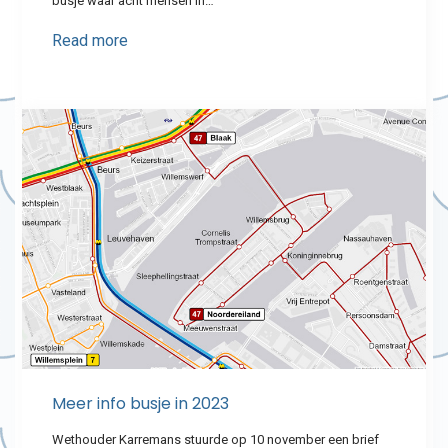
busje waar acht mensen in…
Read more
Meer info busje in 2023
Wethouder Karremans stuurde op 10 november een brief