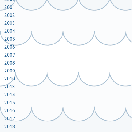
2001
2002
2003
2004
2005
2006
2007
2008
2009
2010
2013
2014
2015
2016
2017
2018