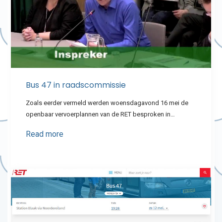
Bus 47 in raadscommissie
Zoals eerder vermeld werden woensdagavond 16 mei de
openbaar vervoerplannen van de RET besproken in…
Read more