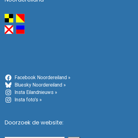
Facebook Noordereiland »
Bluesky Noordereiland »
Insta Eilandnieuws »
Insta foto's »
Doorzoek de website: