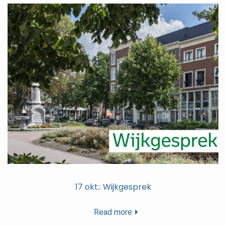
17 okt.: Wijkgesprek
Read more