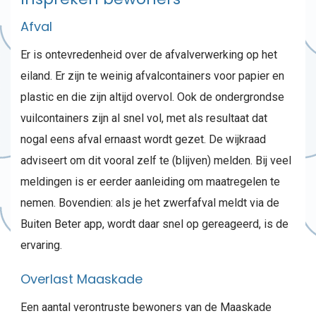
Afval
Er is ontevredenheid over de afvalverwerking op het
eiland. Er zijn te weinig afvalcontainers voor papier en
plastic en die zijn altijd overvol. Ook de ondergrondse
vuilcontainers zijn al snel vol, met als resultaat dat
nogal eens afval ernaast wordt gezet. De wijkraad
adviseert om dit vooral zelf te (blijven) melden. Bij veel
meldingen is er eerder aanleiding om maatregelen te
nemen. Bovendien: als je het zwerfafval meldt via de
Buiten Beter app, wordt daar snel op gereageerd, is de
ervaring.
Overlast Maaskade
Een aantal verontruste bewoners van de Maaskade