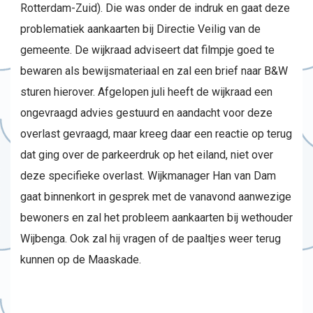
Rotterdam-Zuid). Die was onder de indruk en gaat deze
problematiek aankaarten bij Directie Veilig van de
gemeente. De wijkraad adviseert dat filmpje goed te
bewaren als bewijsmateriaal en zal een brief naar B&W
sturen hierover. Afgelopen juli heeft de wijkraad een
ongevraagd advies gestuurd en aandacht voor deze
overlast gevraagd, maar kreeg daar een reactie op terug
dat ging over de parkeerdruk op het eiland, niet over
deze specifieke overlast. Wijkmanager Han van Dam
gaat binnenkort in gesprek met de vanavond aanwezige
bewoners en zal het probleem aankaarten bij wethouder
Wijbenga. Ook zal hij vragen of de paaltjes weer terug
kunnen op de Maaskade.