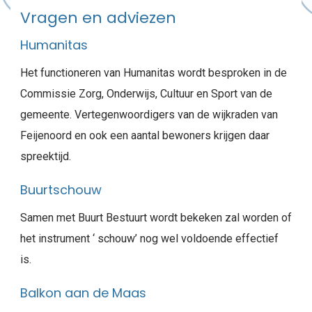
Vragen en adviezen
Humanitas
Het functioneren van Humanitas wordt besproken in de
Commissie Zorg, Onderwijs, Cultuur en Sport van de
gemeente. Vertegenwoordigers van de wijkraden van
Feijenoord en ook een aantal bewoners krijgen daar
spreektijd.
Buurtschouw
Samen met Buurt Bestuurt wordt bekeken zal worden of
het instrument ‘ schouw’ nog wel voldoende effectief
is.
Balkon aan de Maas