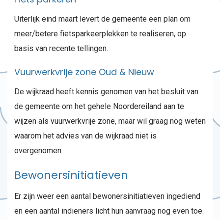
Uiterlijk eind maart levert de gemeente een plan om
meer/betere fietsparkeerplekken te realiseren, op
basis van recente tellingen.
Vuurwerkvrije zone Oud & Nieuw
De wijkraad heeft kennis genomen van het besluit van
de gemeente om het gehele Noordereiland aan te
wijzen als vuurwerkvrije zone, maar wil graag nog weten
waarom het advies van de wijkraad niet is
overgenomen.
Bewonersinitiatieven
Er zijn weer een aantal bewonersinitiatieven ingediend
en een aantal indieners licht hun aanvraag nog even toe.