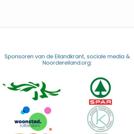
Sponsoren van de Eilandkrant, sociale media &
Noordereiland.org: