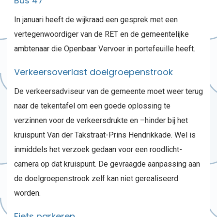
Bus 47
In januari heeft de wijkraad een gesprek met een
vertegenwoordiger van de RET en de gemeentelijke
ambtenaar die Openbaar Vervoer in portefeuille heeft.
Verkeersoverlast doelgroepenstrook
De verkeersadviseur van de gemeente moet weer terug
naar de tekentafel om een goede oplossing te
verzinnen voor de verkeersdrukte en –hinder bij het
kruispunt Van der Takstraat-Prins Hendrikkade. Wel is
inmiddels het verzoek gedaan voor een roodlicht-
camera op dat kruispunt. De gevraagde aanpassing aan
de doelgroepenstrook zelf kan niet gerealiseerd
worden.
Fiets parkeren