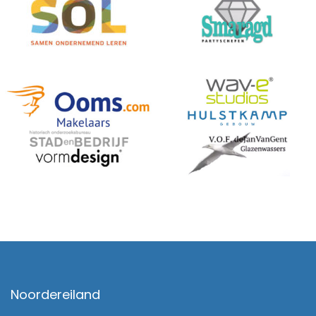
Noordereiland