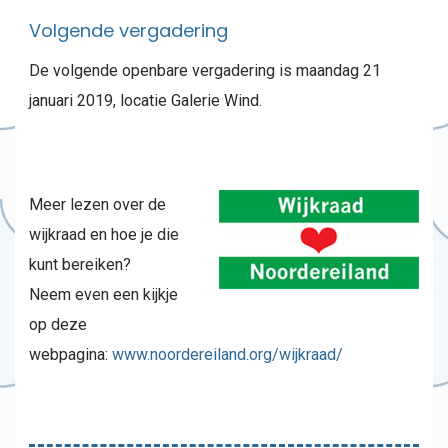
Volgende vergadering
De volgende openbare vergadering is maandag 21
januari 2019, locatie Galerie Wind.
Meer lezen over de
wijkraad en hoe je die
kunt bereiken?
Neem even een kijkje
op deze
webpagina:
www.noordereiland.org/wijkraad/