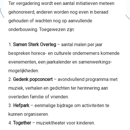
Ter vergadering wordt een aantal initiatieven meteen
gehonoreerd, anderen worden nog even in beraad
gehouden of wachten nog op aanvullende
onderbouwing. Toegewezen zijn:
Samen Sterk Overleg
– aantal malen per jaar
bespreken horeca- en culturele ondernemers komende
evenementen, een jaarkalender en samenwerkings-
mogelijkheden.
Gedenk popconcert
– avondvullend programma met
muziek, verhalen en gedichten ter herinnering aan
overleden familie of vrienden.
Hefpark
– eenmalige bijdrage om activiteiten te
kunnen organiseren.
Together
– muziektheater voor kinderen.