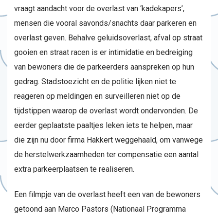
vraagt aandacht voor de overlast van ‘kadekapers’,
mensen die vooral savonds/snachts daar parkeren en
overlast geven. Behalve geluidsoverlast, afval op straat
gooien en straat racen is er intimidatie en bedreiging
van bewoners die de parkeerders aanspreken op hun
gedrag. Stadstoezicht en de politie lijken niet te
reageren op meldingen en surveilleren niet op de
tijdstippen waarop de overlast wordt ondervonden. De
eerder geplaatste paaltjes leken iets te helpen, maar
die zijn nu door firma Hakkert weggehaald, om vanwege
de herstelwerkzaamheden ter compensatie een aantal
extra parkeerplaatsen te realiseren.
Een filmpje van de overlast heeft een van de bewoners
getoond aan Marco Pastors (Nationaal Programma