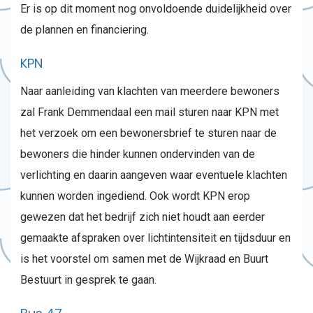
Er is op dit moment nog onvoldoende duidelijkheid over
de plannen en financiering.
KPN
Naar aanleiding van klachten van meerdere bewoners
zal Frank Demmendaal een mail sturen naar KPN met
het verzoek om een bewonersbrief te sturen naar de
bewoners die hinder kunnen ondervinden van de
verlichting en daarin aangeven waar eventuele klachten
kunnen worden ingediend. Ook wordt KPN erop
gewezen dat het bedrijf zich niet houdt aan eerder
gemaakte afspraken over lichtintensiteit en tijdsduur en
is het voorstel om samen met de Wijkraad en Buurt
Bestuurt in gesprek te gaan.