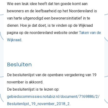
Wie een leuk idee heeft dat ten goede komt aan
bewoners en de leefbaarheid op het Noordereiland is
van harte uitgenodigd een bewonersinitiatief in te
dienen. Hoe je dat doet, is te vinden op de Wijkraad
pagina op de noordereiland website onder
Taken van de
Wijkraad
.
Besluiten
De besluitenlijst van de openbare vergadering van 19
november is akkoord.
De besluitenlijst is te lezen op:
gebiedscommissies.notubiz.nl/document/7169886/2/
Besluitenlijst_19_november_2018_2
.