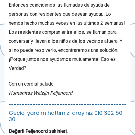
Entonces coincidimos las llamadas de ayuda de
personas con residentes que desean ayudar. ¡Lo
hemos hecho muchas veces en las últimas 2 semanas!
Los residentes compran entre ellos, se llaman para
conversar y llevan a los niños de los vecinos afuera. Y
si no puede resolverlo, encontraremos una solución.
¡Porque juntos nos ayudamos mutuamente! Eso es.
Verdad?
Con un cordial saludo,
Humanitas Welzijn Feijenoord
Geçici yardım hattımızı arayınız 010 302 50
30
Değerli Feijenoord sakinleri,