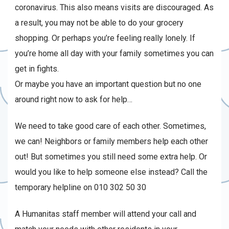
coronavirus. This also means visits are discouraged. As
a result, you may not be able to do your grocery
shopping. Or perhaps you’re feeling really lonely. If
you’re home all day with your family sometimes you can
get in fights.
Or maybe you have an important question but no one
around right now to ask for help…
We need to take good care of each other. Sometimes,
we can! Neighbors or family members help each other
out! But sometimes you still need some extra help. Or
would you like to help someone else instead? Call the
temporary helpline on 010 302 50 30
A Humanitas staff member will attend your call and