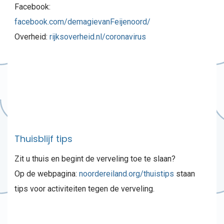
Facebook:
facebook.com/demagievanFeijenoord/
Overheid:
rijksoverheid.nl/coronavirus
Thuisblijf tips
Zit u thuis en begint de verveling toe te slaan?
Op de webpagina:
noordereiland.org/thuistips
staan
tips voor activiteiten tegen de verveling.