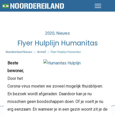
Posted
2020
Nieuws
in
Flyer Hulplijn Humanitas
Noordereiland Nieuws
Archief
Flyer Hulplijn Humanitas
>
>
Beste
bewoner,
Door het
Corona-virus moeten we zoveel mogelijk thuisblijven.
En bezoek wordt afgeraden. Daardoor kan je nu
misschien geen boodschappen doen. Of je voelt je nu
erg eenzaam. En wanneer je in een gezin woont zit je de