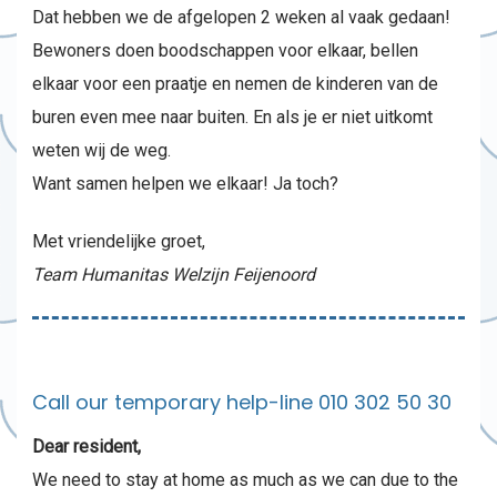
Dat hebben we de afgelopen 2 weken al vaak gedaan!
Bewoners doen boodschappen voor elkaar, bellen
elkaar voor een praatje en nemen de kinderen van de
buren even mee naar buiten. En als je er niet uitkomt
weten wij de weg.
Want samen helpen we elkaar! Ja toch?
Met vriendelijke groet,
Team Humanitas Welzijn Feijenoord
Call our temporary help-line 010 302 50 30
Dear resident,
We need to stay at home as much as we can due to the