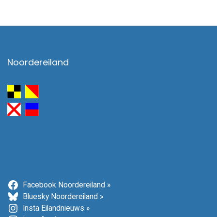
Noordereiland
Facebook Noordereiland »
Bluesky Noordereiland »
Insta Eilandnieuws »