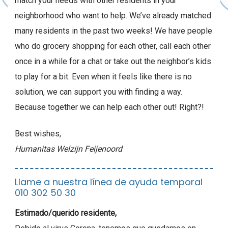
match your needs with other residents in your
neighborhood who want to help. We’ve already matched
many residents in the past two weeks! We have people
who do grocery shopping for each other, call each other
once in a while for a chat or take out the neighbor’s kids
to play for a bit. Even when it feels like there is no
solution, we can support you with finding a way.
Because together we can help each other out! Right?!
Best wishes,
Humanitas Welzijn Feijenoord
Llame a nuestra línea de ayuda temporal
010 302 50 30
Estimado/querido residente,