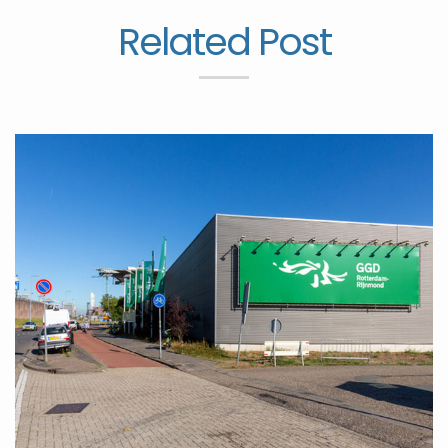
Related Post