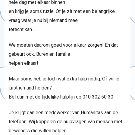
hele dag met elkaar binnen
en krijg je soms ruzie. Of je zit met een belangrijke
vraag waar je nu bij niemand mee
terecht kan…
We moeten daarom goed voor elkaar zorgen! En dat
gebeurt ook. Buren en familie
helpen elkaar!
Maar soms heb je toch wat extra hulp nodig. Of wil je
juist iemand helpen?
Bel dan met de tijdelijke hulplijn op 010 302 50 30
Je krijgt dan een medewerker van Humanitas aan de
telefoon. Wij koppelen de hulpvragen van mensen met
bewoners die willen helpen.