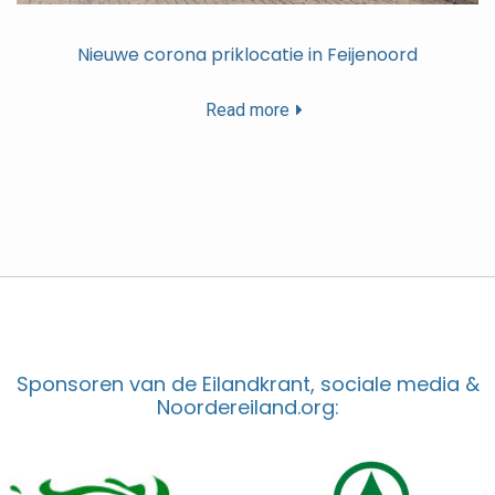
Nieuwe corona priklocatie in Feijenoord
Read more
Sponsoren van de Eilandkrant, sociale media &
Noordereiland.org: