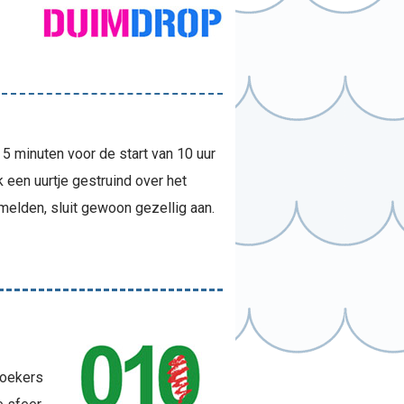
5 minuten voor de start van 10 uur
 een uurtje gestruind over het
 melden, sluit gewoon gezellig aan.
zoekers