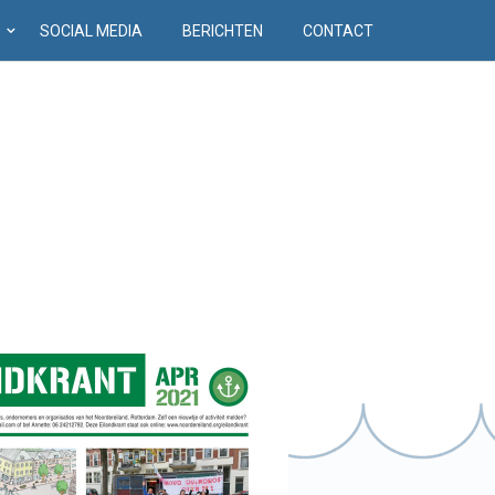
D
SOCIAL MEDIA
BERICHTEN
CONTACT