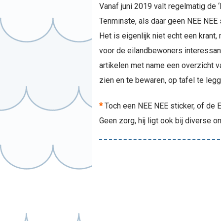
Vanaf juni 2019 valt regelmatig de 
Tenminste, als daar geen NEE NEE 
Het is eigenlijk niet echt een krant
voor de eilandbewoners interessant
artikelen met name een overzicht v
zien en te bewaren, op tafel te leg
*
Toch een NEE NEE sticker, of de E
Geen zorg, hij ligt ook bij diverse