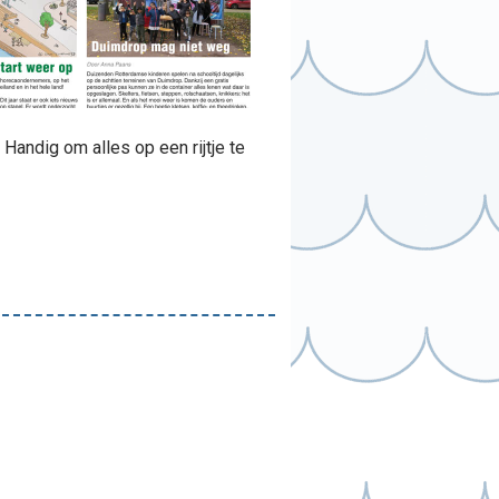
andig om alles op een rijtje te