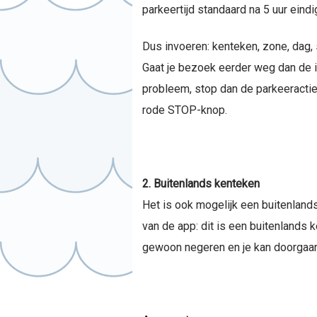
parkeertijd standaard na 5 uur eindi
Dus invoeren: kenteken, zone, dag, st
Gaat je bezoek eerder weg dan de 
probleem, stop dan de parkeeractie
rode STOP-knop.
2. Buitenlands kenteken
Het is ook mogelijk een buitenlands
van de app: dit is een buitenlands 
gewoon negeren en je kan doorgaan