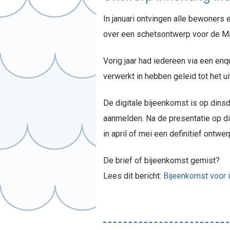
In januari ontvingen alle bewoner
over een schetsontwerp voor de M
Vorig jaar had iedereen via een en
verwerkt in hebben geleid tot het 
De digitale bijeenkomst is op dinsda
aanmelden. Na de presentatie op di
in april of mei een definitief ontw
De brief of bijeenkomst gemist?
Lees dit bericht:
Bijeenkomst voor 