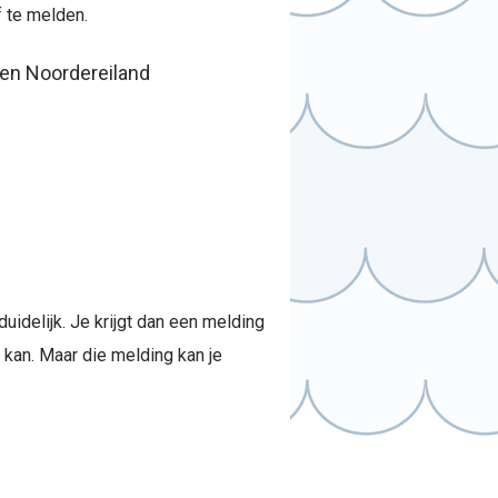
f te melden.
uidelijk. Je krijgt dan een melding
 kan. Maar die melding kan je