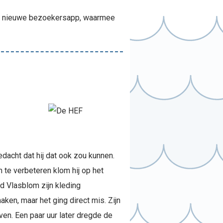
een nieuwe bezoekersapp, waarmee
acht dat hij dat ook zou kunnen.
 te verbeteren klom hij op het
d Vlasblom zijn kleding
ken, maar het ging direct mis. Zijn
ven. Een paar uur later dregde de