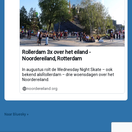
Rollerdam 3x over het eiland -
Noordereiland, Rotterdam
In augustus rolt de Wednesday Night Skate – ook
bekend alsRollerdam – drie woensdagen over het
Noordereiland.
noordereiland.org
Naar Bluesky »