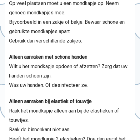
Op veel plaatsen moet u een mondkapje op. Neem
genoeg mondkapjes mee.
Bijvoorbeeld in een zakje of bakje. Bewaar schone en
gebruikte mondkapjes apart.
Gebruik dan verschillende zakjes.
Alleen aanraken met schone handen
Wilt u het mondkapje opdoen of afzetten? Zorg dat uw
handen schoon zijn.
Was uw handen. Of desinfecteer ze.
Alleen aanraken bij elastiek of touwtje
Raak het mondkapje alleen aan bij de elastieken of
touwtjes.
Raak de binnenkant niet aan.
Heeft het mondkapje 2 elastieken? Doe dan eerst het