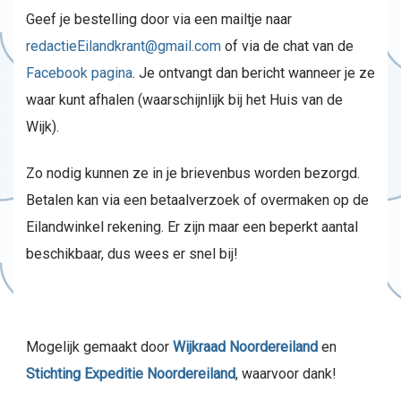
Geef je bestelling door via een mailtje naar
redactieEilandkrant@gmail.com
of via de chat van de
Facebook pagina
. Je ontvangt dan bericht wanneer je ze
waar kunt afhalen (waarschijnlijk bij het Huis van de
Wijk).
Zo nodig kunnen ze in je brievenbus worden bezorgd.
Betalen kan via een betaalverzoek of overmaken op de
Eilandwinkel rekening. Er zijn maar een beperkt aantal
beschikbaar, dus wees er snel bij!
Mogelijk gemaakt door
Wijkraad Noordereiland
en
Stichting Expeditie Noordereiland
, waarvoor dank!