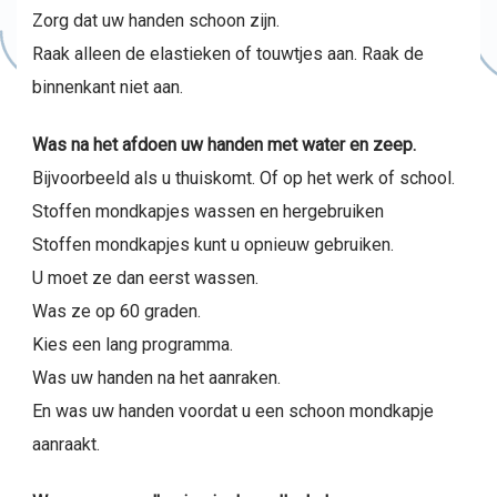
Zorg dat uw handen schoon zijn.
Raak alleen de elastieken of touwtjes aan. Raak de
binnenkant niet aan.
Was na het afdoen uw handen met water en zeep.
Bijvoorbeeld als u thuiskomt. Of op het werk of school.
Stoffen mondkapjes wassen en hergebruiken
Stoffen mondkapjes kunt u opnieuw gebruiken.
U moet ze dan eerst wassen.
Was ze op 60 graden.
Kies een lang programma.
Was uw handen na het aanraken.
En was uw handen voordat u een schoon mondkapje
aanraakt.