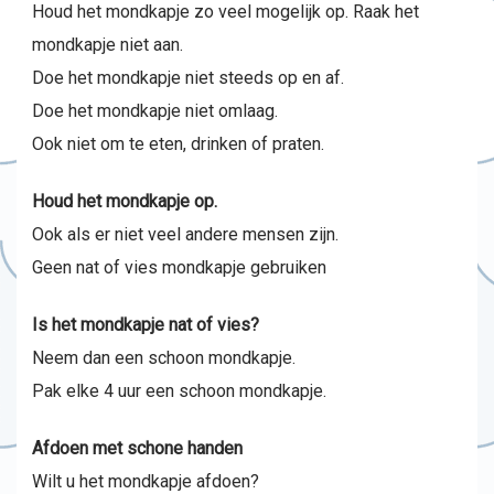
Houd het mondkapje zo veel mogelijk op. Raak het
mondkapje niet aan.
Doe het mondkapje niet steeds op en af.
Doe het mondkapje niet omlaag.
Ook niet om te eten, drinken of praten.
Houd het mondkapje op.
Ook als er niet veel andere mensen zijn.
Geen nat of vies mondkapje gebruiken
Is het mondkapje nat of vies?
Neem dan een schoon mondkapje.
Pak elke 4 uur een schoon mondkapje.
Afdoen met schone handen
Wilt u het mondkapje afdoen?