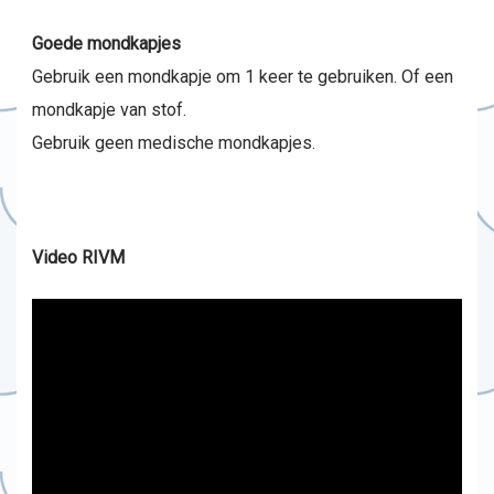
Goede mondkapjes
Gebruik een mondkapje om 1 keer te gebruiken. Of een
mondkapje van stof.
Gebruik geen medische mondkapjes.
Video RIVM