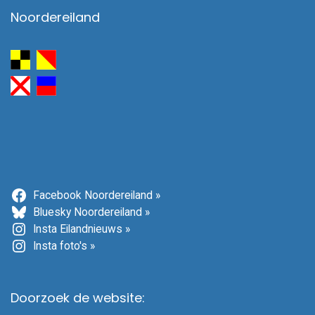
Noordereiland
Facebook Noordereiland »
Bluesky Noordereiland »
Insta Eilandnieuws »
Insta foto's »
Doorzoek de website: