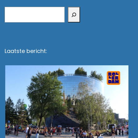
Zoeken
Laatste bericht: