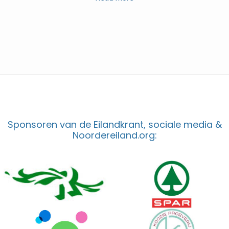
Sponsoren van de Eilandkrant, sociale media &
Noordereiland.org: