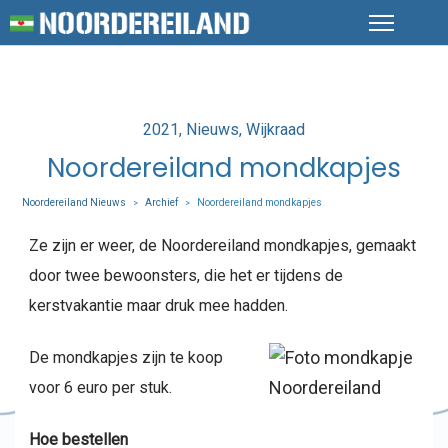
Posted
2021
Nieuws
Wijkraad
in
Noordereiland mondkapjes
Noordereiland Nieuws
Archief
Noordereiland mondkapjes
>
>
Ze zijn er weer, de Noordereiland mondkapjes, gemaakt
door twee bewoonsters, die het er tijdens de
kerstvakantie maar druk mee hadden.
De mondkapjes zijn te koop
voor 6 euro per stuk.
Hoe bestellen