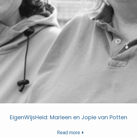
EigenWijsHeid: Marleen en Jopie van Potten
Read more