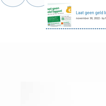
navigatie
Laat geen geld 
november 30, 2022 - by