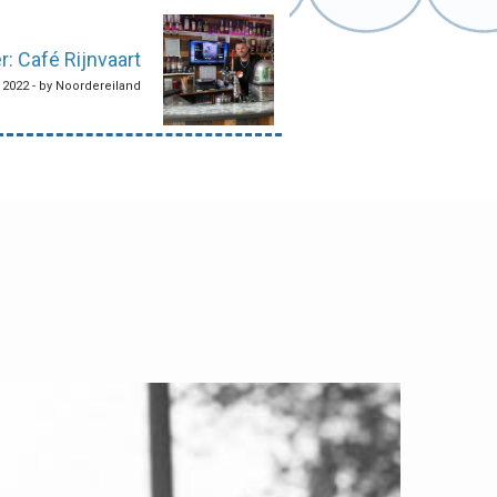
 Café Rijnvaart
2022 - by Noordereiland