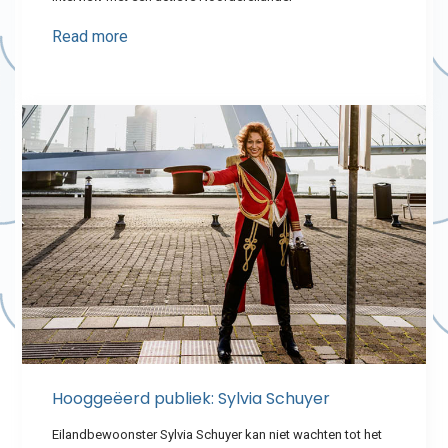
Read more
Hooggeëerd publiek: Sylvia Schuyer
Eilandbewoonster Sylvia Schuyer kan niet wachten tot het