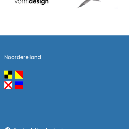
Noordereiland