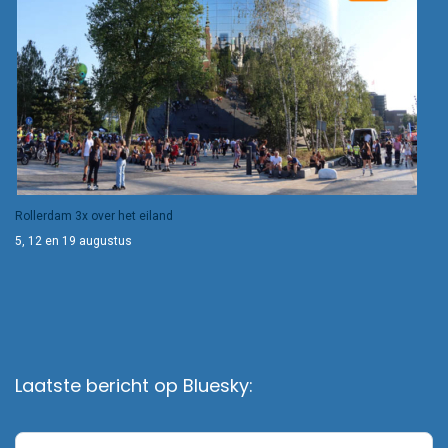
Rollerdam 3x over het eiland
5, 12 en 19 augustus
Laatste bericht op Bluesky: