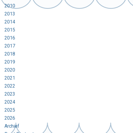
2010
2013
2014
2015
2016
2017
2018
2019
2020
2021
2022
2023
2024
2025
2026
Archief