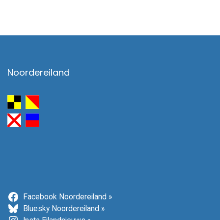
Noordereiland
Facebook Noordereiland »
Bluesky Noordereiland »