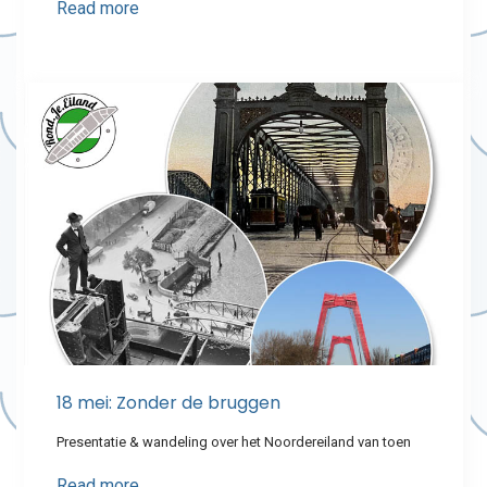
Read more
18 mei: Zonder de bruggen
Presentatie & wandeling over het Noordereiland van toen
Read more