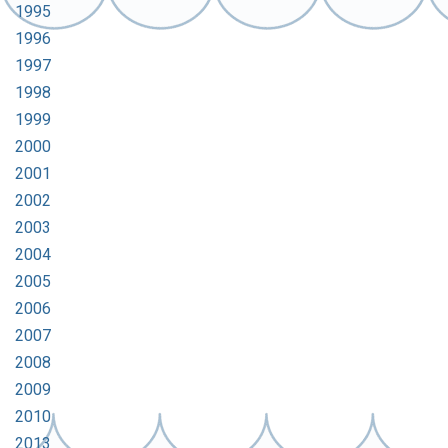
1995
1996
1997
1998
1999
2000
2001
2002
2003
2004
2005
2006
2007
2008
2009
2010
2013