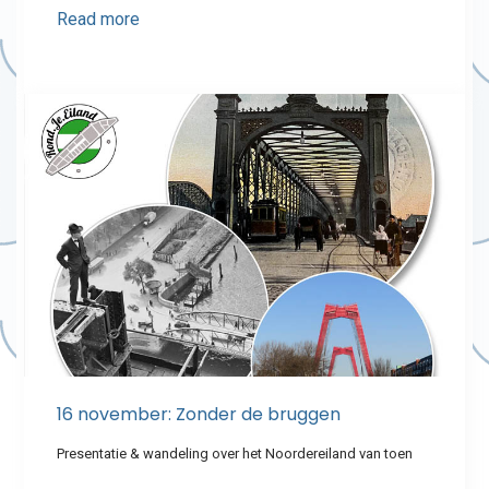
Read more
16 november: Zonder de bruggen
Presentatie & wandeling over het Noordereiland van toen