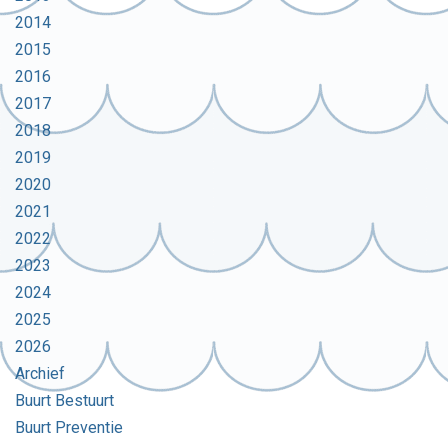
2014
2015
2016
2017
2018
2019
2020
2021
2022
2023
2024
2025
2026
Archief
Buurt Bestuurt
Buurt Preventie