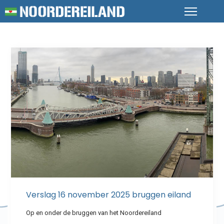
Verslag 16 november 2025 bruggen eiland
Op en onder de bruggen van het Noordereiland