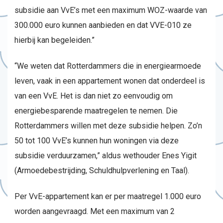
subsidie aan VvE’s met een maximum WOZ-waarde van
300.000 euro kunnen aanbieden en dat VVE-010 ze
hierbij kan begeleiden.”
“We weten dat Rotterdammers die in energiearmoede
leven, vaak in een appartement wonen dat onderdeel is
van een VvE. Het is dan niet zo eenvoudig om
energiebesparende maatregelen te nemen. Die
Rotterdammers willen met deze subsidie helpen. Zo’n
50 tot 100 VvE’s kunnen hun woningen via deze
subsidie verduurzamen,” aldus wethouder Enes Yigit
(Armoedebestrijding, Schuldhulpverlening en Taal).
Per VvE-appartement kan er per maatregel 1.000 euro
worden aangevraagd. Met een maximum van 2