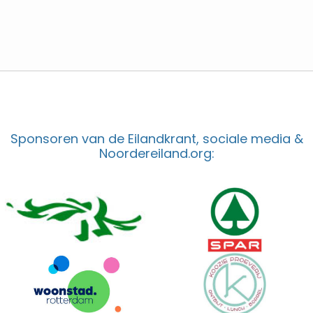
Sponsoren van de Eilandkrant, sociale media &
Noordereiland.org: