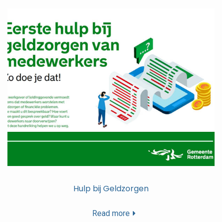
Hulp bij Geldzorgen
Read more