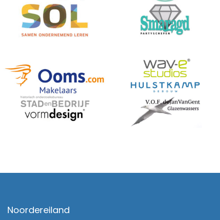
Noordereiland