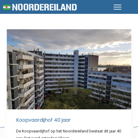
Koopvaardijhof 40 jaar
De Koopvaardijhof op het Noordereiland bestaat dit jaar 40