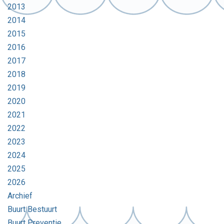
2013
2014
2015
2016
2017
2018
2019
2020
2021
2022
2023
2024
2025
2026
Archief
Buurt Bestuurt
Buurt Preventie