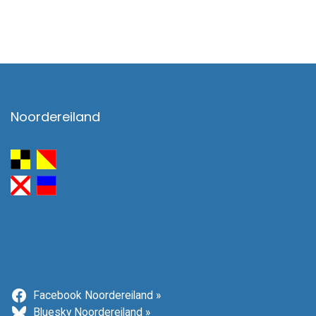
Noordereiland
Facebook Noordereiland »
Bluesky Noordereiland »