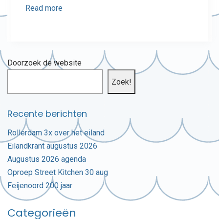
Read more
Doorzoek de website
Zoek!
Recente berichten
Rollerdam 3x over het eiland
Eilandkrant augustus 2026
Augustus 2026 agenda
Oproep Street Kitchen 30 aug
Feijenoord 200 jaar
Categorieën