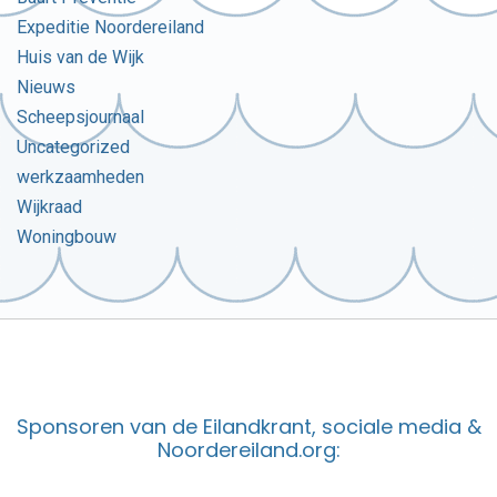
Expeditie Noordereiland
Huis van de Wijk
Nieuws
Scheepsjournaal
Uncategorized
werkzaamheden
Wijkraad
Woningbouw
Sponsoren van de Eilandkrant, sociale media &
Noordereiland.org: