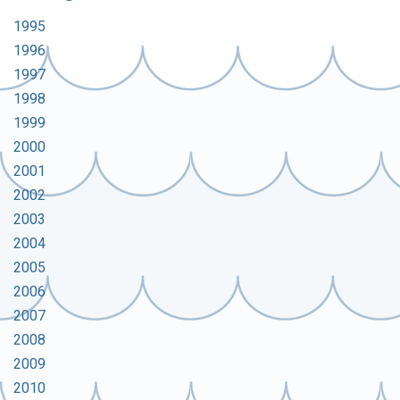
1995
1996
1997
1998
1999
2000
2001
2002
2003
2004
2005
2006
2007
2008
2009
2010