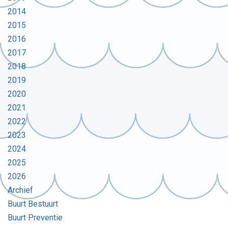
2014
2015
2016
2017
2018
2019
2020
2021
2022
2023
2024
2025
2026
Archief
Buurt Bestuurt
Buurt Preventie