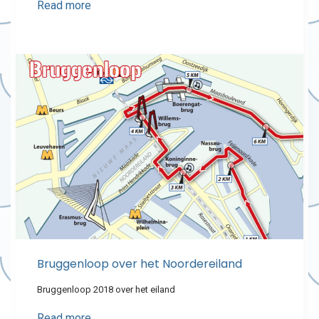
Read more
Bruggenloop over het Noordereiland
Bruggenloop 2018 over het eiland
Read more