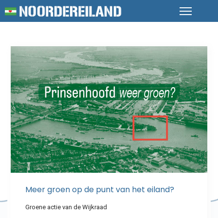
Meer groen op de punt van het eiland?
Groene actie van de Wijkraad