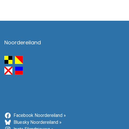
Noordereiland
Facebook Noordereiland »
Bluesky Noordereiland »