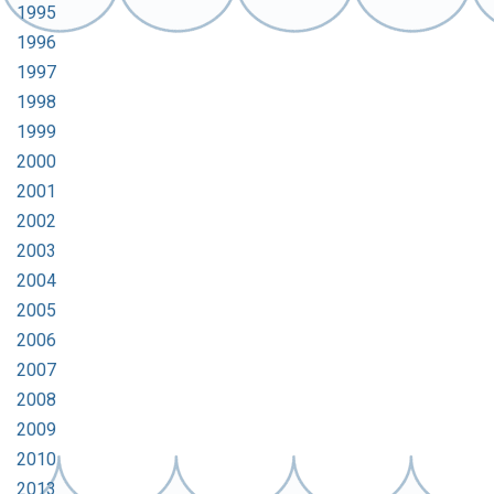
1995
1996
1997
1998
1999
2000
2001
2002
2003
2004
2005
2006
2007
2008
2009
2010
2013